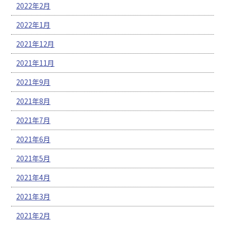
2022年2月
2022年1月
2021年12月
2021年11月
2021年9月
2021年8月
2021年7月
2021年6月
2021年5月
2021年4月
2021年3月
2021年2月