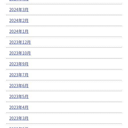
2024年3月
2024年2月
2024年1月
2023年12月
2023年10月
2023年9月
2023年7月
2023年6月
2023年5月
2023年4月
2023年3月