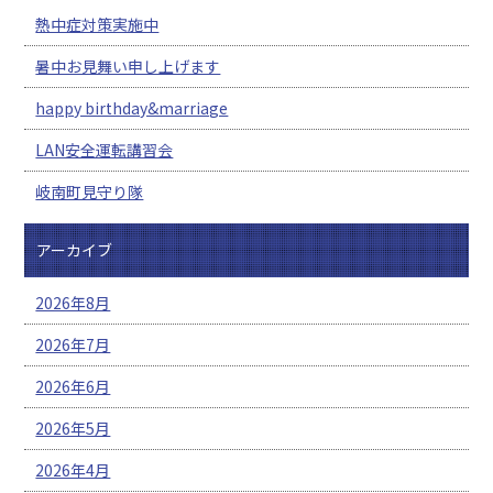
熱中症対策実施中
暑中お見舞い申し上げます
happy birthday&marriage
LAN安全運転講習会
岐南町見守り隊
アーカイブ
2026年8月
2026年7月
2026年6月
2026年5月
2026年4月