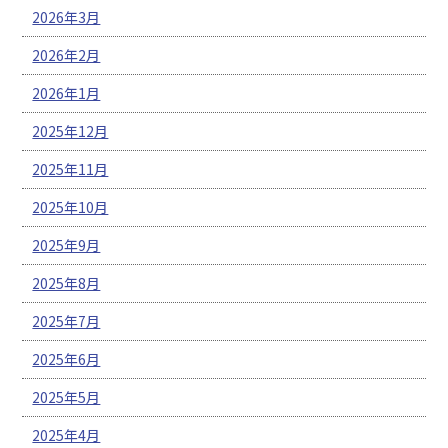
2026年3月
2026年2月
2026年1月
2025年12月
2025年11月
2025年10月
2025年9月
2025年8月
2025年7月
2025年6月
2025年5月
2025年4月