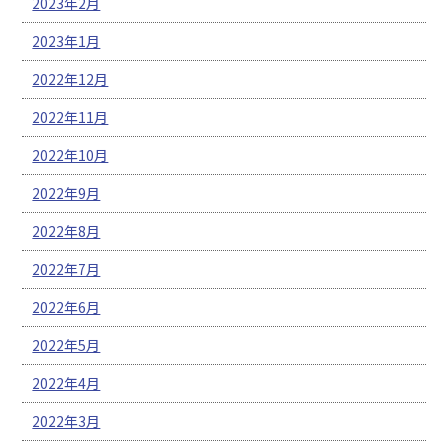
2023年2月
2023年1月
2022年12月
2022年11月
2022年10月
2022年9月
2022年8月
2022年7月
2022年6月
2022年5月
2022年4月
2022年3月