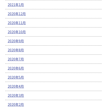
2021年1月
2020年12月
2020年11月
2020年10月
2020年9月
2020年8月
2020年7月
2020年6月
2020年5月
2020年4月
2020年3月
2020年2月