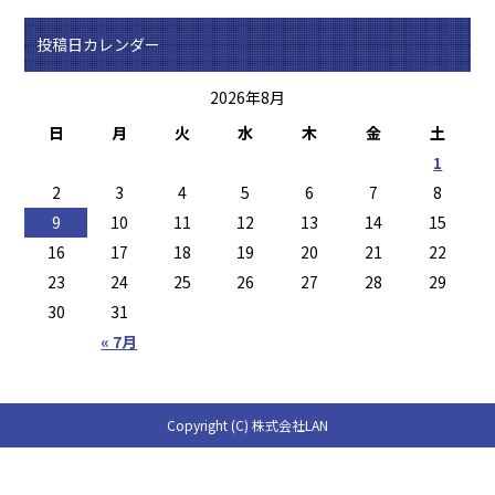
投稿日カレンダー
2026年8月
日
月
火
水
木
金
土
1
2
3
4
5
6
7
8
9
10
11
12
13
14
15
16
17
18
19
20
21
22
23
24
25
26
27
28
29
30
31
« 7月
Copyright (C) 株式会社LAN