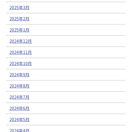
2025年3月
2025年2月
2025年1月
2024年12月
2024年11月
2024年10月
2024年9月
2024年8月
2024年7月
2024年6月
2024年5月
2024年4月