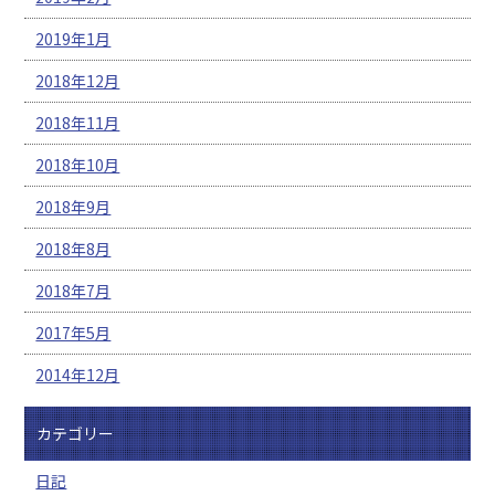
2019年1月
2018年12月
2018年11月
2018年10月
2018年9月
2018年8月
2018年7月
2017年5月
2014年12月
カテゴリー
日記