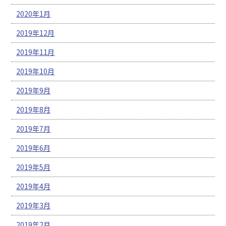
2020年1月
2019年12月
2019年11月
2019年10月
2019年9月
2019年8月
2019年7月
2019年6月
2019年5月
2019年4月
2019年3月
2019年2月