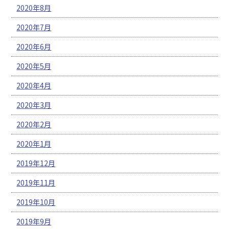
2020年8月
2020年7月
2020年6月
2020年5月
2020年4月
2020年3月
2020年2月
2020年1月
2019年12月
2019年11月
2019年10月
2019年9月