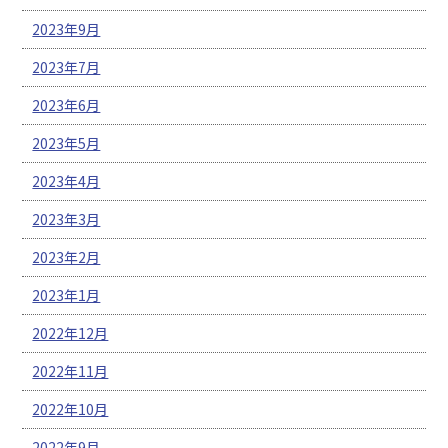
2023年9月
2023年7月
2023年6月
2023年5月
2023年4月
2023年3月
2023年2月
2023年1月
2022年12月
2022年11月
2022年10月
2022年9月