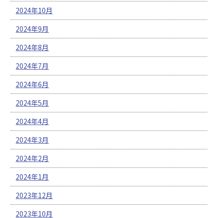
2024年10月
2024年9月
2024年8月
2024年7月
2024年6月
2024年5月
2024年4月
2024年3月
2024年2月
2024年1月
2023年12月
2023年10月