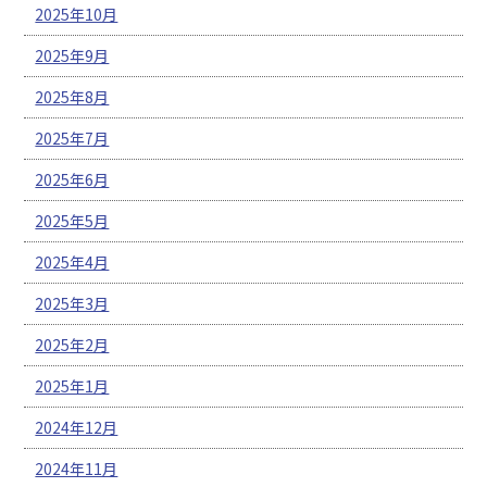
2025年10月
2025年9月
2025年8月
2025年7月
2025年6月
2025年5月
2025年4月
2025年3月
2025年2月
2025年1月
2024年12月
2024年11月