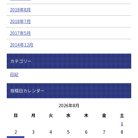
2018年8月
2018年7月
2017年5月
2014年12月
カテゴリー
日記
投稿日カレンダー
2026年8月
日
月
火
水
木
金
土
1
2
3
4
5
6
7
8