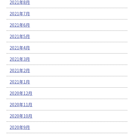
2021年8月
2021年7月
2021年6月
2021年5月
2021年4月
2021年3月
2021年2月
2021年1月
2020年12月
2020年11月
2020年10月
2020年9月