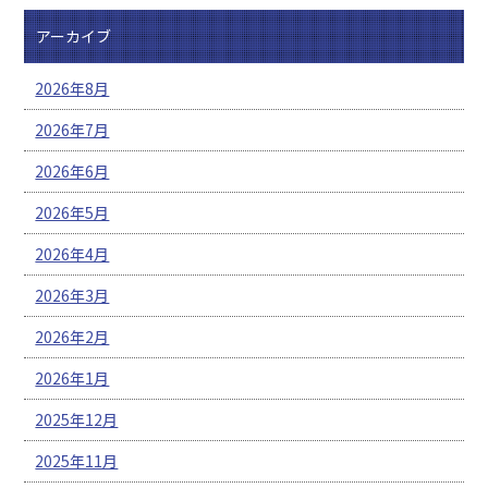
アーカイブ
2026年8月
2026年7月
2026年6月
2026年5月
2026年4月
2026年3月
2026年2月
2026年1月
2025年12月
2025年11月