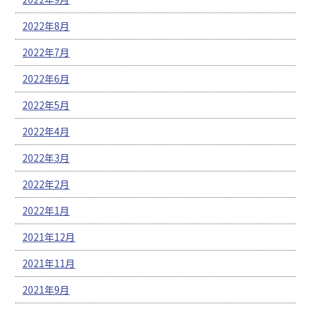
2022年8月
2022年7月
2022年6月
2022年5月
2022年4月
2022年3月
2022年2月
2022年1月
2021年12月
2021年11月
2021年9月