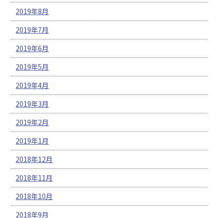
2019年8月
2019年7月
2019年6月
2019年5月
2019年4月
2019年3月
2019年2月
2019年1月
2018年12月
2018年11月
2018年10月
2018年9月