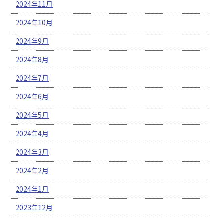
2024年11月
2024年10月
2024年9月
2024年8月
2024年7月
2024年6月
2024年5月
2024年4月
2024年3月
2024年2月
2024年1月
2023年12月