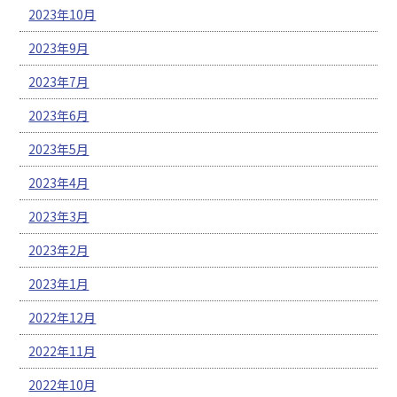
2023年10月
2023年9月
2023年7月
2023年6月
2023年5月
2023年4月
2023年3月
2023年2月
2023年1月
2022年12月
2022年11月
2022年10月