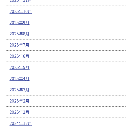
2025年10月
2025年9月
2025年8月
2025年7月
2025年6月
2025年5月
2025年4月
2025年3月
2025年2月
2025年1月
2024年12月