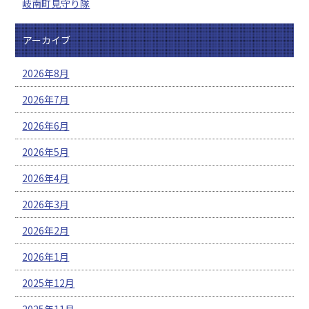
岐南町見守り隊
アーカイブ
2026年8月
2026年7月
2026年6月
2026年5月
2026年4月
2026年3月
2026年2月
2026年1月
2025年12月
2025年11月