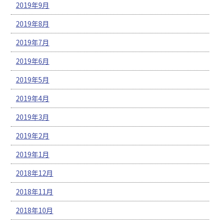
2019年9月
2019年8月
2019年7月
2019年6月
2019年5月
2019年4月
2019年3月
2019年2月
2019年1月
2018年12月
2018年11月
2018年10月