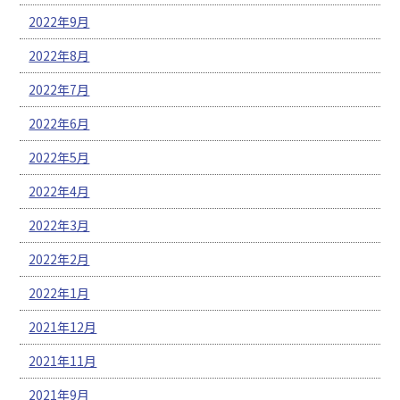
2022年9月
2022年8月
2022年7月
2022年6月
2022年5月
2022年4月
2022年3月
2022年2月
2022年1月
2021年12月
2021年11月
2021年9月