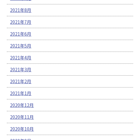
2021年8月
2021年7月
2021年6月
2021年5月
2021年4月
2021年3月
2021年2月
2021年1月
2020年12月
2020年11月
2020年10月