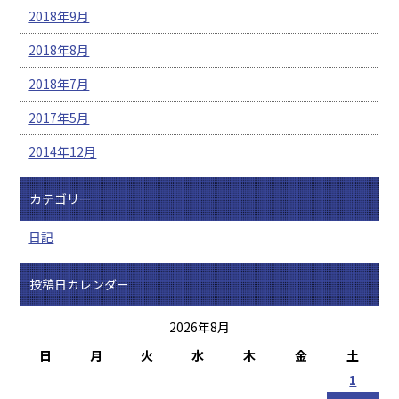
2018年9月
2018年8月
2018年7月
2017年5月
2014年12月
カテゴリー
日記
投稿日カレンダー
2026年8月
日
月
火
水
木
金
土
1