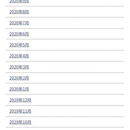
2020年9月
2020年8月
2020年7月
2020年6月
2020年5月
2020年4月
2020年3月
2020年2月
2020年1月
2019年12月
2019年11月
2019年10月