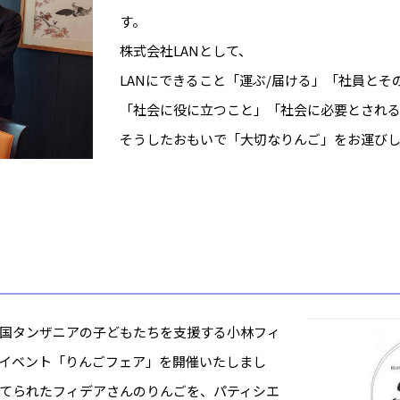
す。
株式会社LANとして、
LANにできること「運ぶ/届ける」「社員とそ
「社会に役に立つこと」「社会に必要とされ
そうしたおもいで「大切なりんご」をお運び
国タンザニアの子どもたちを支援する小林フィ
イベント「りんごフェア」を開催いたしまし
てられたフィデアさんのりんごを、パティシエ