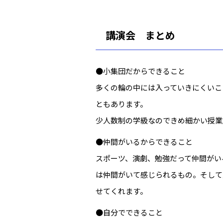
講演会 まとめ
●小集団だからできること
多くの輪の中には入っていきにくいこ
ともあります。
少人数制の学級なのできめ細かい授業
●仲間がいるからできること
スポーツ、演劇、勉強だって仲間がい
は仲間がいて感じられるもの。そして
せてくれます。
●自分でできること