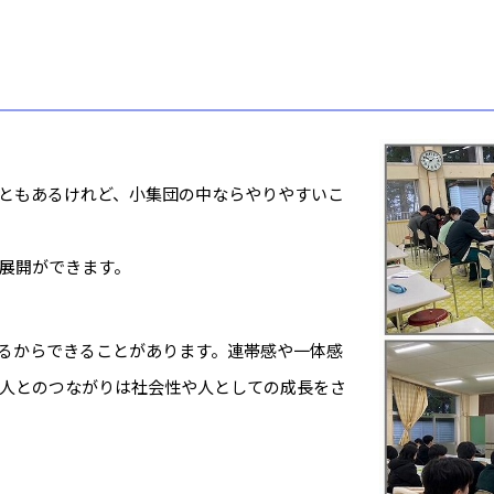
ともあるけれど、小集団の中ならやりやすいこ
展開ができます。
るからできることがあります。連帯感や一体感
人とのつながりは社会性や人としての成長をさ