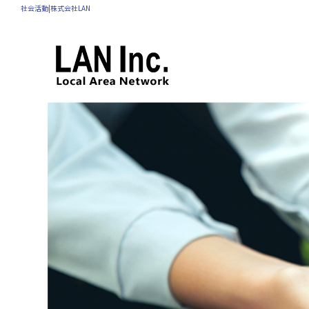
社会活動|株式会社LAN