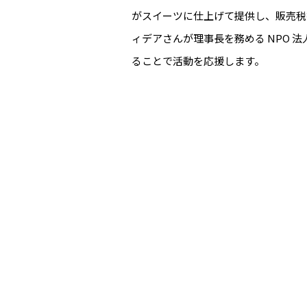
がスイーツに仕上げて提供し、販売税抜
ィデアさんが理事長を務める NPO 
ることで活動を応援します。