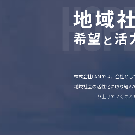
株式会社LAＮでは、会社と
地域社会の活性化に取り組ん
り上げていくこと