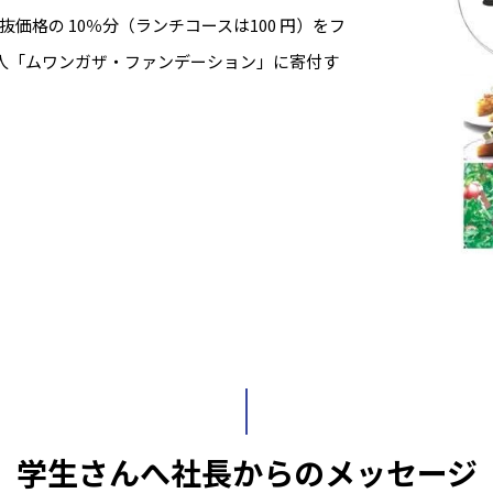
価格の 10％分（ランチコースは100 円）をフ
法人「ムワンガザ・ファンデーション」に寄付す
学生さんへ社長からのメッセージ