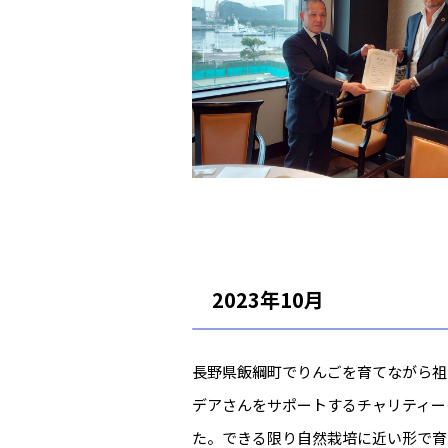
2023年10月
長野県飯綱町でりんごを育てながら祖
デアさんをサポートするチャリティー
た。できる限り自然栽培に近い形で育