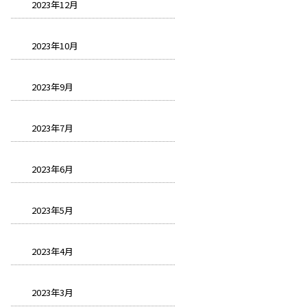
2023年12月
2023年10月
2023年9月
2023年7月
2023年6月
2023年5月
2023年4月
2023年3月