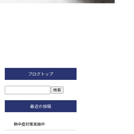
ブログトップ
最近の投稿
熱中症対策実施中