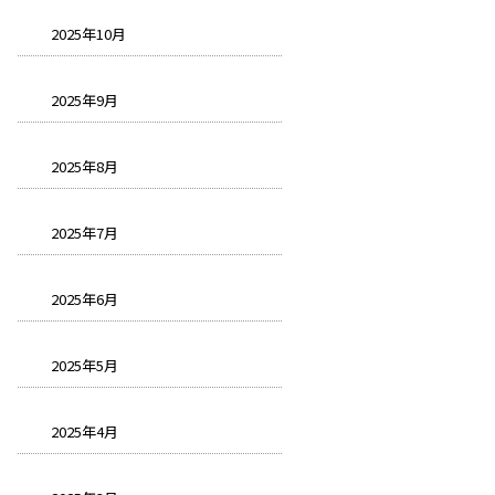
2025年10月
2025年9月
2025年8月
2025年7月
2025年6月
2025年5月
2025年4月