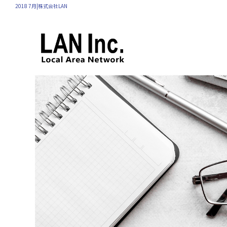
2018 7月|株式会社LAN