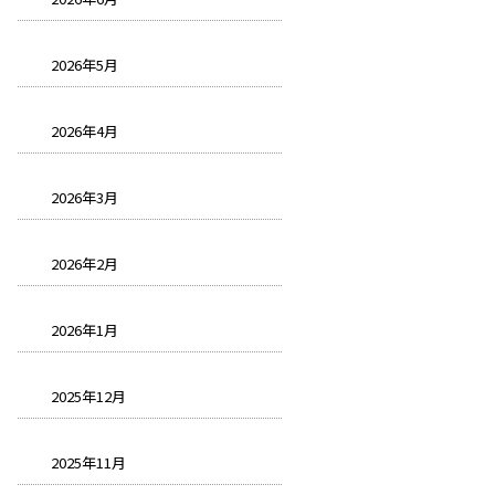
2026年5月
2026年4月
2026年3月
2026年2月
2026年1月
2025年12月
2025年11月