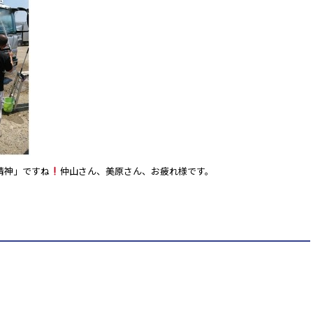
精神」ですね
仲山さん、美原さん、お疲れ様です。
！