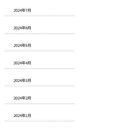
2024年7月
2024年6月
2024年5月
2024年4月
2024年3月
2024年2月
2024年1月