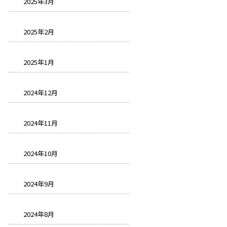
2025年3月
2025年2月
2025年1月
2024年12月
2024年11月
2024年10月
2024年9月
2024年8月