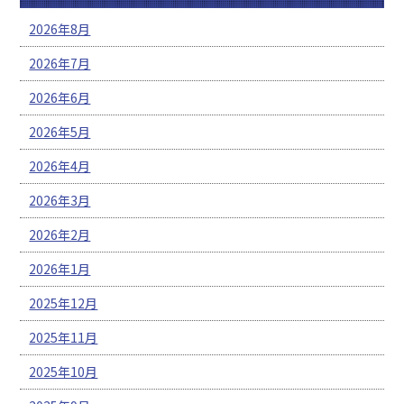
2026年8月
2026年7月
2026年6月
2026年5月
2026年4月
2026年3月
2026年2月
2026年1月
2025年12月
2025年11月
2025年10月