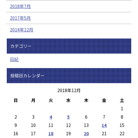
2018年7月
2017年5月
2014年12月
カテゴリー
日記
投稿日カレンダー
2018年12月
日
月
火
水
木
金
土
1
2
3
4
5
6
7
8
9
10
11
12
13
14
15
16
17
18
19
20
21
22