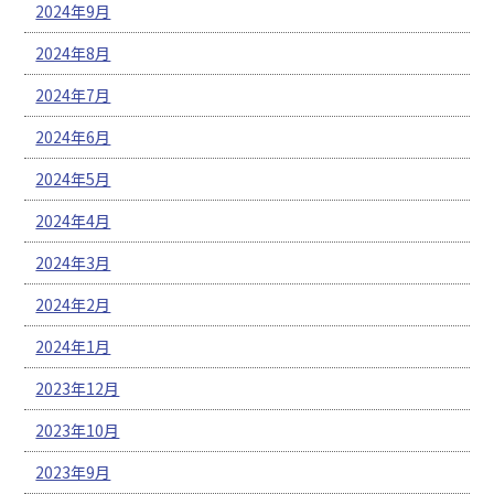
2024年9月
2024年8月
2024年7月
2024年6月
2024年5月
2024年4月
2024年3月
2024年2月
2024年1月
2023年12月
2023年10月
2023年9月