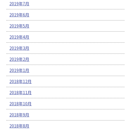
2019年7月
2019年6月
2019年5月
2019年4月
2019年3月
2019年2月
2019年1月
2018年12月
2018年11月
2018年10月
2018年9月
2018年8月