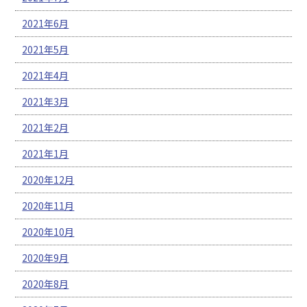
2021年6月
2021年5月
2021年4月
2021年3月
2021年2月
2021年1月
2020年12月
2020年11月
2020年10月
2020年9月
2020年8月