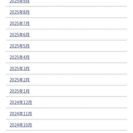
2025年9月
2025年8月
2025年7月
2025年6月
2025年5月
2025年4月
2025年3月
2025年2月
2025年1月
2024年12月
2024年11月
2024年10月