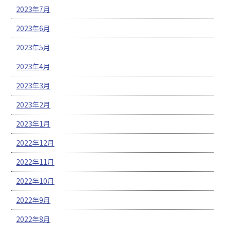
2023年7月
2023年6月
2023年5月
2023年4月
2023年3月
2023年2月
2023年1月
2022年12月
2022年11月
2022年10月
2022年9月
2022年8月