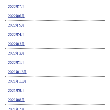
2022年7月
2022年6月
2022年5月
2022年4月
2022年3月
2022年2月
2022年1月
2021年12月
2021年11月
2021年9月
2021年8月
2021年7月