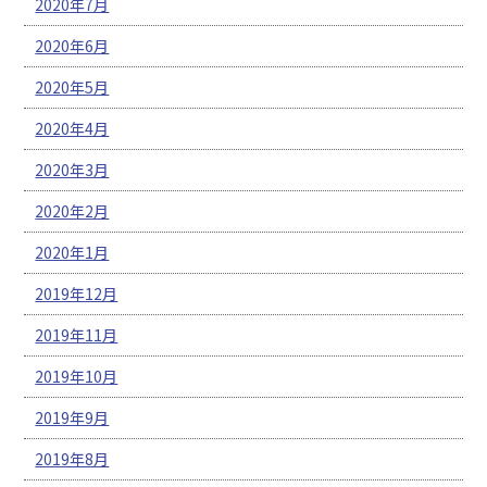
2020年7月
2020年6月
2020年5月
2020年4月
2020年3月
2020年2月
2020年1月
2019年12月
2019年11月
2019年10月
2019年9月
2019年8月