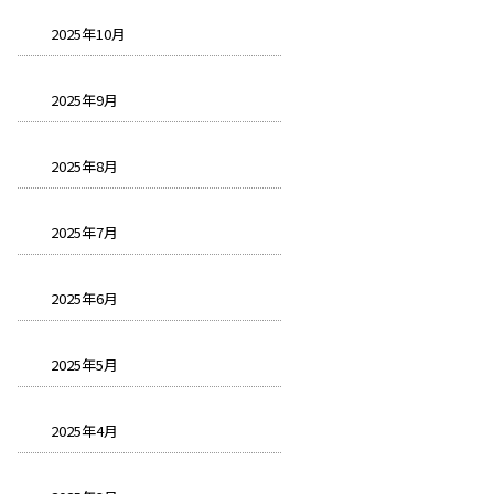
2025年10月
2025年9月
2025年8月
2025年7月
2025年6月
2025年5月
2025年4月