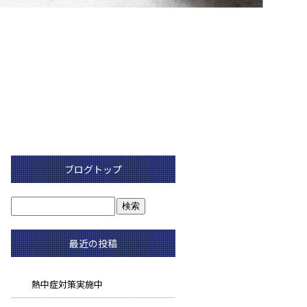
ブログトップ
最近の投稿
熱中症対策実施中