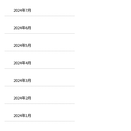
2024年7月
2024年6月
2024年5月
2024年4月
2024年3月
2024年2月
2024年1月