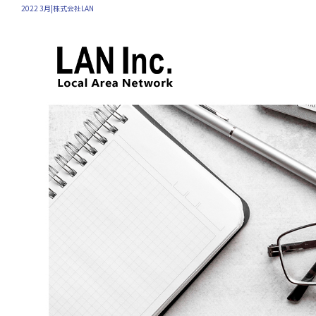
2022 3月|株式会社LAN