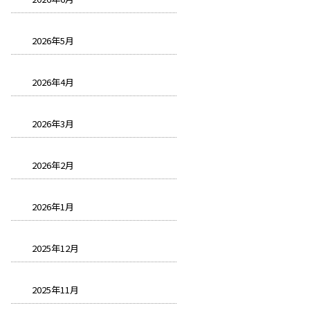
2026年5月
2026年4月
2026年3月
2026年2月
2026年1月
2025年12月
2025年11月