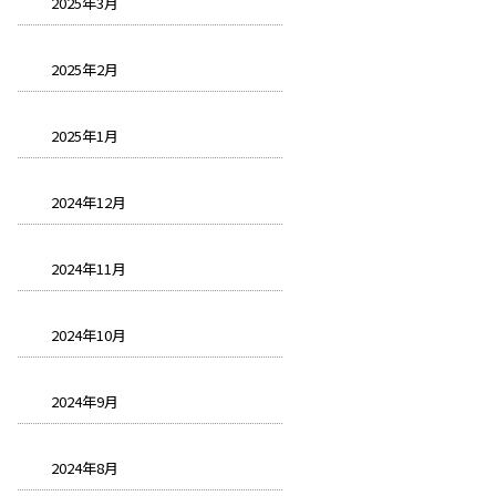
2025年3月
2025年2月
2025年1月
2024年12月
2024年11月
2024年10月
2024年9月
2024年8月