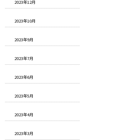
2023年12月
2023年10月
2023年9月
2023年7月
2023年6月
2023年5月
2023年4月
2023年3月