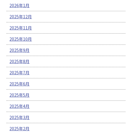
2026年1月
2025年12月
2025年11月
2025年10月
2025年9月
2025年8月
2025年7月
2025年6月
2025年5月
2025年4月
2025年3月
2025年2月