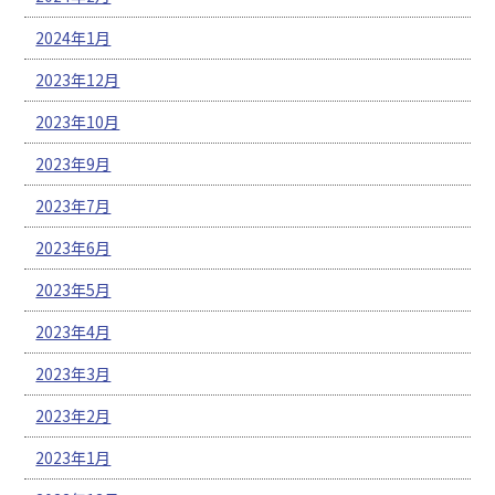
2024年1月
2023年12月
2023年10月
2023年9月
2023年7月
2023年6月
2023年5月
2023年4月
2023年3月
2023年2月
2023年1月