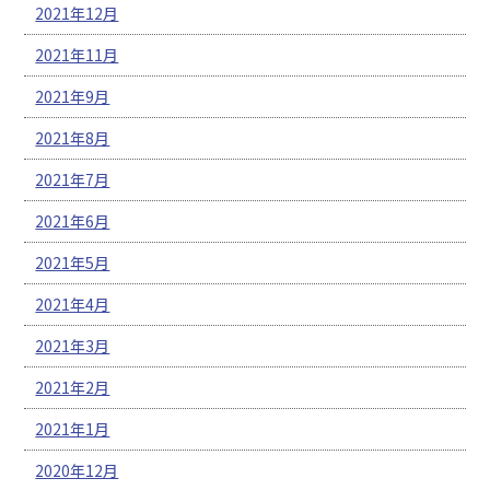
2021年12月
2021年11月
2021年9月
2021年8月
2021年7月
2021年6月
2021年5月
2021年4月
2021年3月
2021年2月
2021年1月
2020年12月