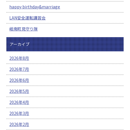
happy birthday&marriage
LAN安全運転講習会
岐南町見守り隊
アーカイブ
2026年8月
2026年7月
2026年6月
2026年5月
2026年4月
2026年3月
2026年2月