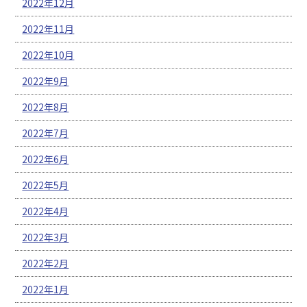
2022年12月
2022年11月
2022年10月
2022年9月
2022年8月
2022年7月
2022年6月
2022年5月
2022年4月
2022年3月
2022年2月
2022年1月