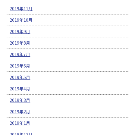
2019年11月
2019年10月
2019年9月
2019年8月
2019年7月
2019年6月
2019年5月
2019年4月
2019年3月
2019年2月
2019年1月
2018年12月