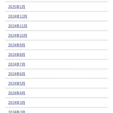
2025年1月
2024年12月
2024年11月
2024年10月
2024年9月
2024年8月
2024年7月
2024年6月
2024年5月
2024年4月
2024年3月
2024年2月