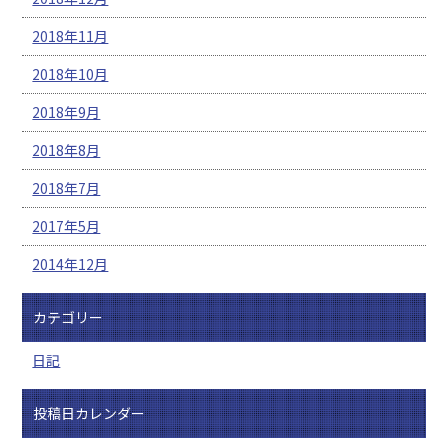
2018年11月
2018年10月
2018年9月
2018年8月
2018年7月
2017年5月
2014年12月
カテゴリー
日記
投稿日カレンダー