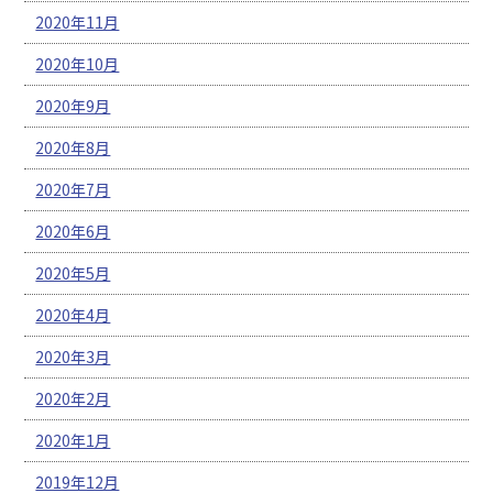
2020年11月
2020年10月
2020年9月
2020年8月
2020年7月
2020年6月
2020年5月
2020年4月
2020年3月
2020年2月
2020年1月
2019年12月