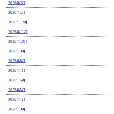
2026年2月
2026年1月
2025年12月
2025年11月
2025年10月
2025年9月
2025年8月
2025年7月
2025年6月
2025年5月
2025年4月
2025年3月