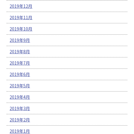
2019年12月
2019年11月
2019年10月
2019年9月
2019年8月
2019年7月
2019年6月
2019年5月
2019年4月
2019年3月
2019年2月
2019年1月