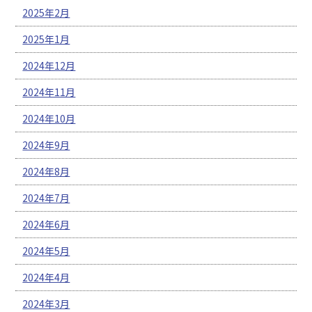
2025年2月
2025年1月
2024年12月
2024年11月
2024年10月
2024年9月
2024年8月
2024年7月
2024年6月
2024年5月
2024年4月
2024年3月