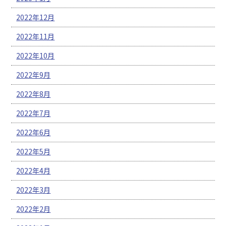
2022年12月
2022年11月
2022年10月
2022年9月
2022年8月
2022年7月
2022年6月
2022年5月
2022年4月
2022年3月
2022年2月