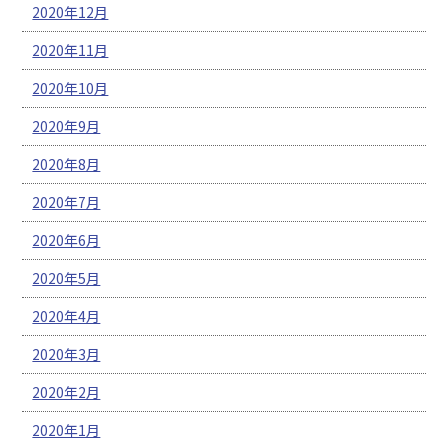
2020年12月
2020年11月
2020年10月
2020年9月
2020年8月
2020年7月
2020年6月
2020年5月
2020年4月
2020年3月
2020年2月
2020年1月