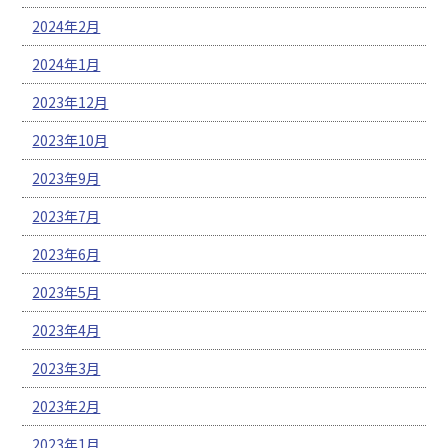
2024年2月
2024年1月
2023年12月
2023年10月
2023年9月
2023年7月
2023年6月
2023年5月
2023年4月
2023年3月
2023年2月
2023年1月