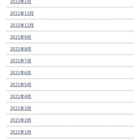
2022年1月
2021年12月
2021年11月
2021年9月
2021年8月
2021年7月
2021年6月
2021年5月
2021年4月
2021年3月
2021年2月
2021年1月