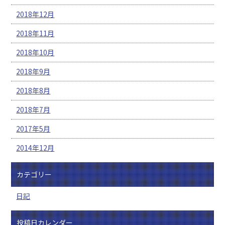
2018年12月
2018年11月
2018年10月
2018年9月
2018年8月
2018年7月
2017年5月
2014年12月
カテゴリー
日記
投稿日カレンダー