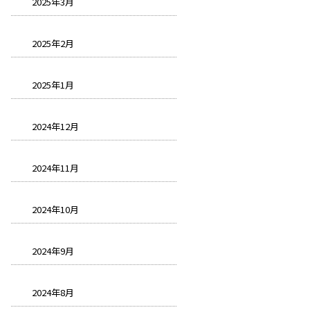
2025年3月
2025年2月
2025年1月
2024年12月
2024年11月
2024年10月
2024年9月
2024年8月