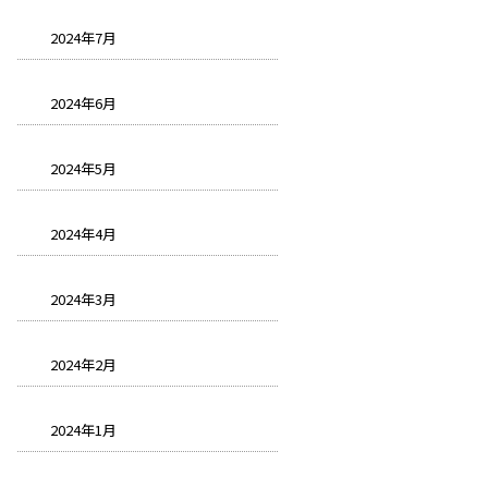
2024年7月
2024年6月
2024年5月
2024年4月
2024年3月
2024年2月
2024年1月