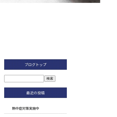
ブログトップ
最近の投稿
熱中症対策実施中