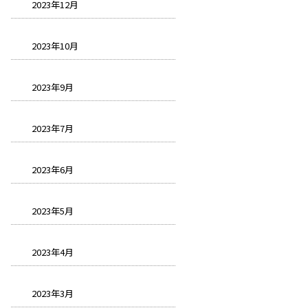
2023年12月
2023年10月
2023年9月
2023年7月
2023年6月
2023年5月
2023年4月
2023年3月