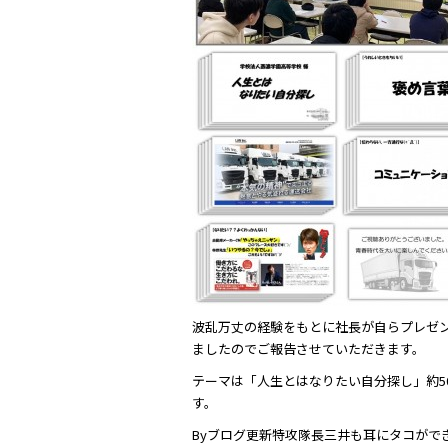
波乱万丈の経験をもとに社長が自らプレゼ
ましたのでご報告させていただきます。
テーマは「人生とはなりたい自分探し」約5
す。
Byブログ更新特攻隊長三井も耳にタコができ