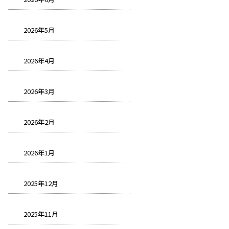
2026年5月
2026年4月
2026年3月
2026年2月
2026年1月
2025年12月
2025年11月