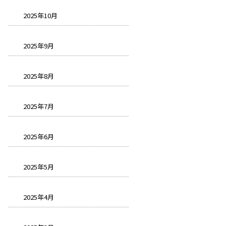
2025年10月
2025年9月
2025年8月
2025年7月
2025年6月
2025年5月
2025年4月