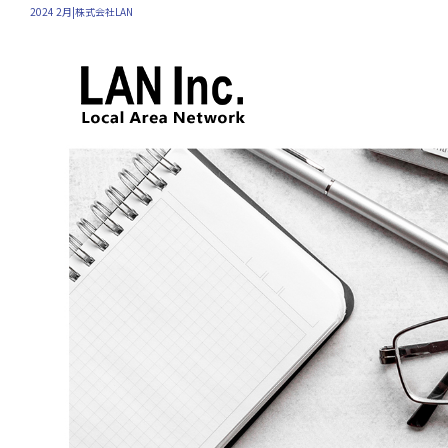
2024 2月|株式会社LAN