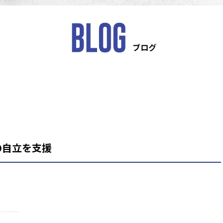
の自立を支援