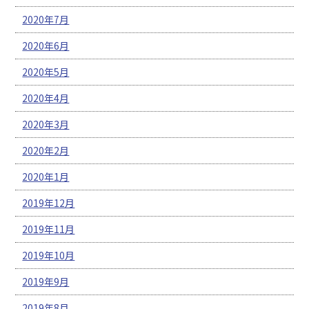
2020年7月
2020年6月
2020年5月
2020年4月
2020年3月
2020年2月
2020年1月
2019年12月
2019年11月
2019年10月
2019年9月
2019年8月