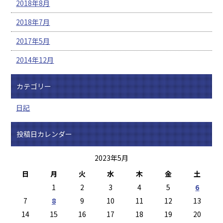
2018年8月
2018年7月
2017年5月
2014年12月
カテゴリー
日記
投稿日カレンダー
2023年5月
日
月
火
水
木
金
土
1
2
3
4
5
6
7
8
9
10
11
12
13
14
15
16
17
18
19
20