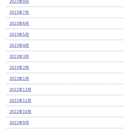
2023年9月
2023年7月
2023年6月
2023年5月
2023年4月
2023年3月
2023年2月
2023年1月
2022年12月
2022年11月
2022年10月
2022年9月