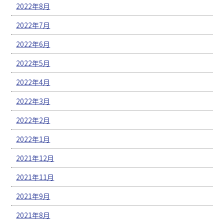
2022年8月
2022年7月
2022年6月
2022年5月
2022年4月
2022年3月
2022年2月
2022年1月
2021年12月
2021年11月
2021年9月
2021年8月