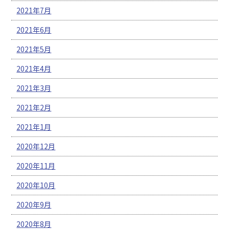
2021年7月
2021年6月
2021年5月
2021年4月
2021年3月
2021年2月
2021年1月
2020年12月
2020年11月
2020年10月
2020年9月
2020年8月