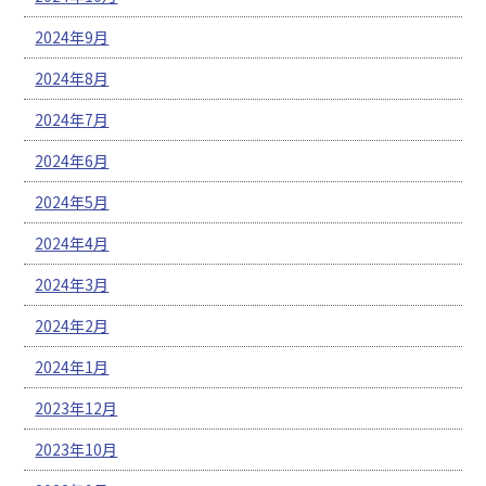
2024年9月
2024年8月
2024年7月
2024年6月
2024年5月
2024年4月
2024年3月
2024年2月
2024年1月
2023年12月
2023年10月