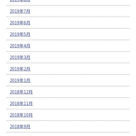
2019年7月
2019年6月
2019年5月
2019年4月
2019年3月
2019年2月
2019年1月
2018年12月
2018年11月
2018年10月
2018年9月