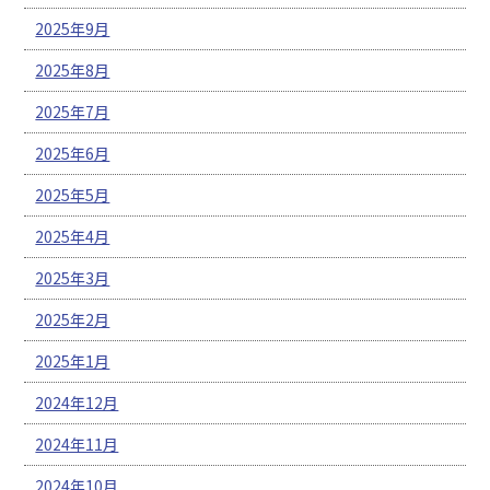
2025年9月
2025年8月
2025年7月
2025年6月
2025年5月
2025年4月
2025年3月
2025年2月
2025年1月
2024年12月
2024年11月
2024年10月