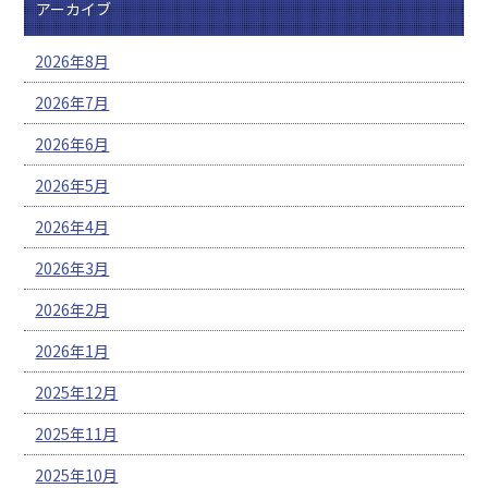
アーカイブ
2026年8月
2026年7月
2026年6月
2026年5月
2026年4月
2026年3月
2026年2月
2026年1月
2025年12月
2025年11月
2025年10月