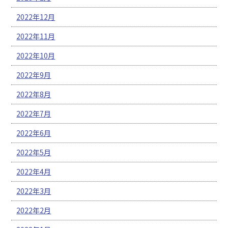
2022年12月
2022年11月
2022年10月
2022年9月
2022年8月
2022年7月
2022年6月
2022年5月
2022年4月
2022年3月
2022年2月