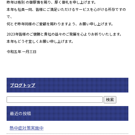
昨年は格別 の御厚情を賜り、厚く御礼を申し上げます。
本年も社員一同、皆様にご満足いただけるサービスを心がける所存ですの
で、
何とぞ昨年同様のご愛顧を賜わりますよう、お願い申し上げます。
2023年皆様のご健勝と貴社の益々のご発展を心よりお祈りいたします。
本年もどうぞ宜しくお願い申し上げます。
令和五年 一月三日
ブログトップ
最近の投稿
熱中症対策実施中