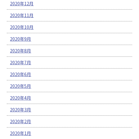
2020年12月
2020年11月
2020年10月
2020年9月
2020年8月
2020年7月
2020年6月
2020年5月
2020年4月
2020年3月
2020年2月
2020年1月