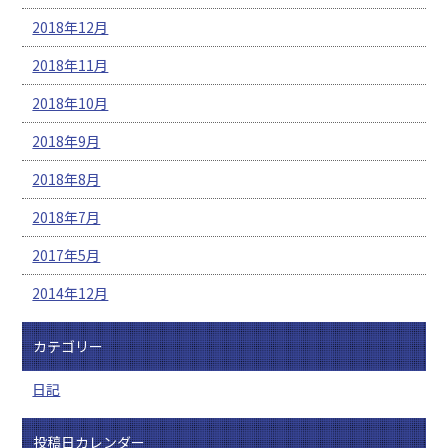
2018年12月
2018年11月
2018年10月
2018年9月
2018年8月
2018年7月
2017年5月
2014年12月
カテゴリー
日記
投稿日カレンダー