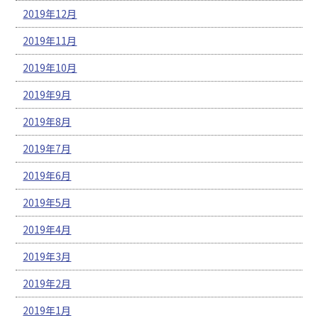
2019年12月
2019年11月
2019年10月
2019年9月
2019年8月
2019年7月
2019年6月
2019年5月
2019年4月
2019年3月
2019年2月
2019年1月