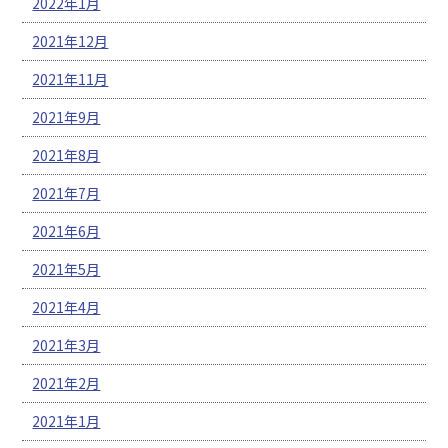
2022年1月
2021年12月
2021年11月
2021年9月
2021年8月
2021年7月
2021年6月
2021年5月
2021年4月
2021年3月
2021年2月
2021年1月