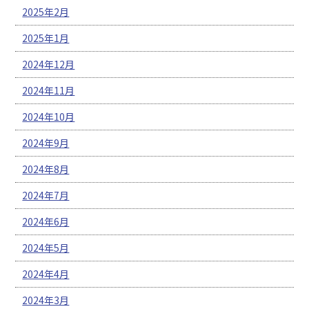
2025年2月
2025年1月
2024年12月
2024年11月
2024年10月
2024年9月
2024年8月
2024年7月
2024年6月
2024年5月
2024年4月
2024年3月