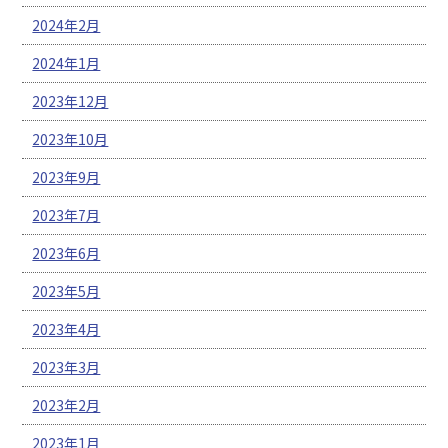
2024年2月
2024年1月
2023年12月
2023年10月
2023年9月
2023年7月
2023年6月
2023年5月
2023年4月
2023年3月
2023年2月
2023年1月