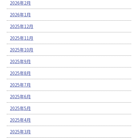
2026年2月
2026年1月
2025年12月
2025年11月
2025年10月
2025年9月
2025年8月
2025年7月
2025年6月
2025年5月
2025年4月
2025年3月