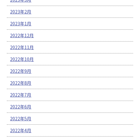
2023年2月
2023年1月
2022年12月
2022年11月
2022年10月
2022年9月
2022年8月
2022年7月
2022年6月
2022年5月
2022年4月