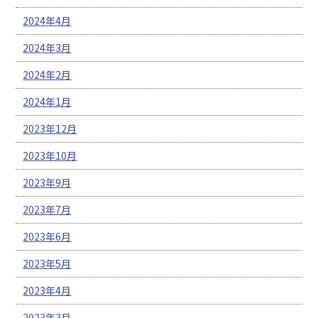
2024年4月
2024年3月
2024年2月
2024年1月
2023年12月
2023年10月
2023年9月
2023年7月
2023年6月
2023年5月
2023年4月
2023年3月