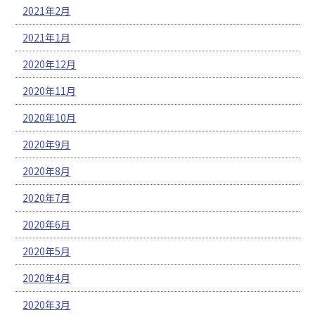
2021年2月
2021年1月
2020年12月
2020年11月
2020年10月
2020年9月
2020年8月
2020年7月
2020年6月
2020年5月
2020年4月
2020年3月