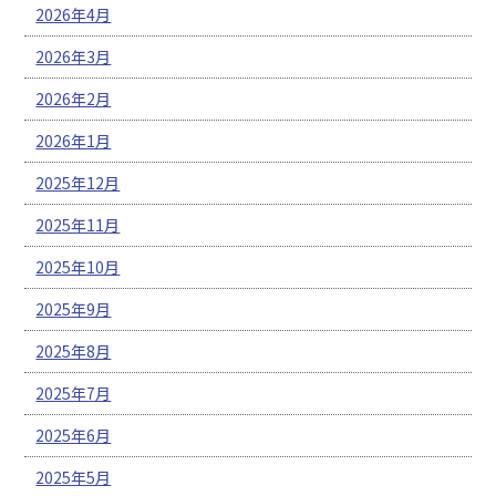
2026年4月
2026年3月
2026年2月
2026年1月
2025年12月
2025年11月
2025年10月
2025年9月
2025年8月
2025年7月
2025年6月
2025年5月