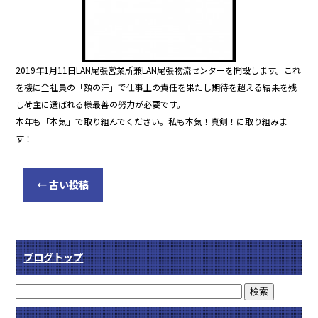
2019年1月11日LAN尾張営業所兼LAN尾張物流センターを開設します。これ
を機に全社員の「額の汗」で仕事上の責任を果たし期待を超える結果を残
し荷主に選ばれる様最善の努力が必要です。
本年も「本気」で取り組んでください。私も本気！真剣！に取り組みま
す！
←
古い投稿
ブログトップ