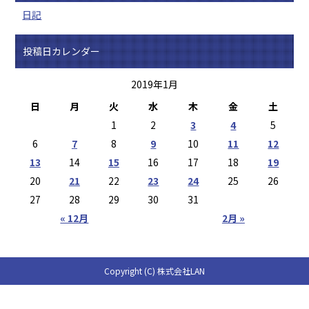
日記
投稿日カレンダー
2019年1月
日
月
火
水
木
金
土
1
2
3
4
5
6
7
8
9
10
11
12
13
14
15
16
17
18
19
20
21
22
23
24
25
26
27
28
29
30
31
« 12月
2月 »
Copyright (C) 株式会社LAN