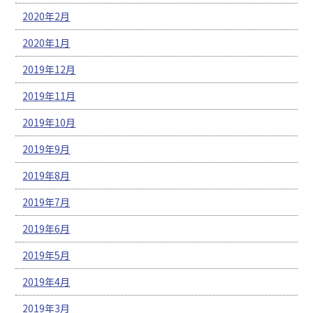
2020年2月
2020年1月
2019年12月
2019年11月
2019年10月
2019年9月
2019年8月
2019年7月
2019年6月
2019年5月
2019年4月
2019年3月