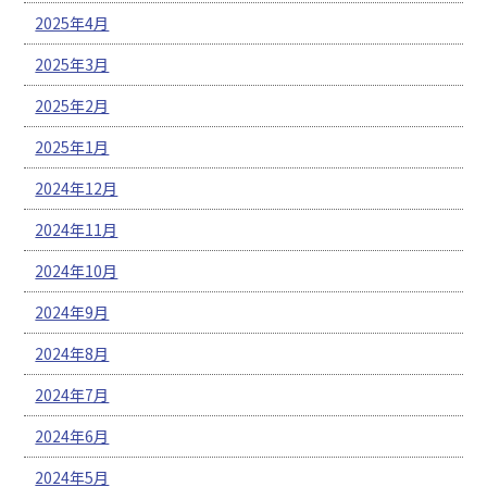
2025年4月
2025年3月
2025年2月
2025年1月
2024年12月
2024年11月
2024年10月
2024年9月
2024年8月
2024年7月
2024年6月
2024年5月