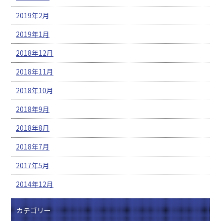
2019年2月
2019年1月
2018年12月
2018年11月
2018年10月
2018年9月
2018年8月
2018年7月
2017年5月
2014年12月
カテゴリー