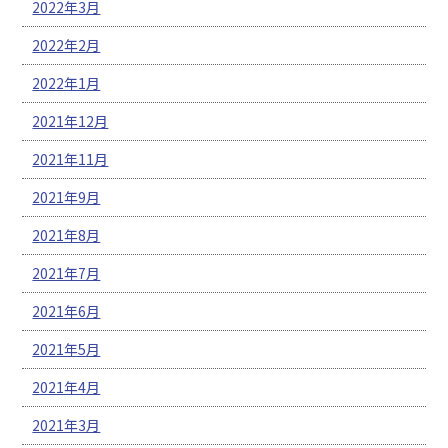
2022年3月
2022年2月
2022年1月
2021年12月
2021年11月
2021年9月
2021年8月
2021年7月
2021年6月
2021年5月
2021年4月
2021年3月