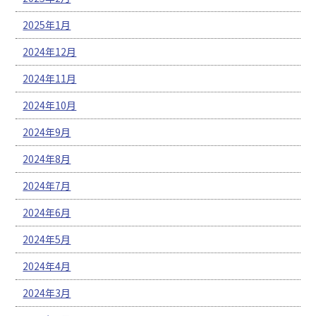
2025年1月
2024年12月
2024年11月
2024年10月
2024年9月
2024年8月
2024年7月
2024年6月
2024年5月
2024年4月
2024年3月