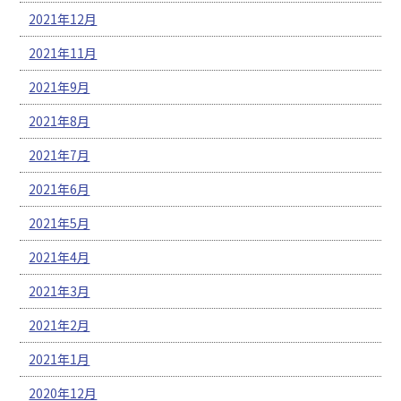
2021年12月
2021年11月
2021年9月
2021年8月
2021年7月
2021年6月
2021年5月
2021年4月
2021年3月
2021年2月
2021年1月
2020年12月