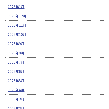
2026年1月
2025年12月
2025年11月
2025年10月
2025年9月
2025年8月
2025年7月
2025年6月
2025年5月
2025年4月
2025年3月
2025年2月