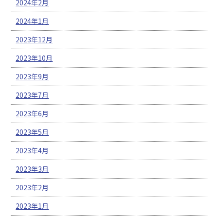
2024年2月
2024年1月
2023年12月
2023年10月
2023年9月
2023年7月
2023年6月
2023年5月
2023年4月
2023年3月
2023年2月
2023年1月