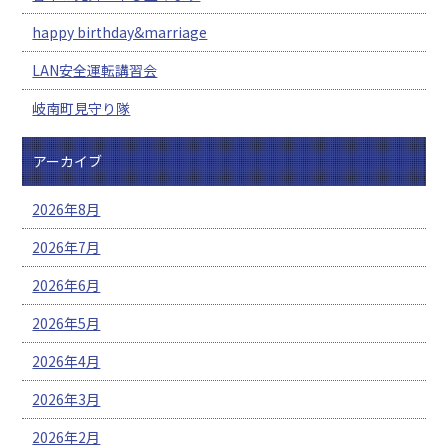
happy birthday&marriage
LAN安全運転講習会
岐南町見守り隊
アーカイブ
2026年8月
2026年7月
2026年6月
2026年5月
2026年4月
2026年3月
2026年2月