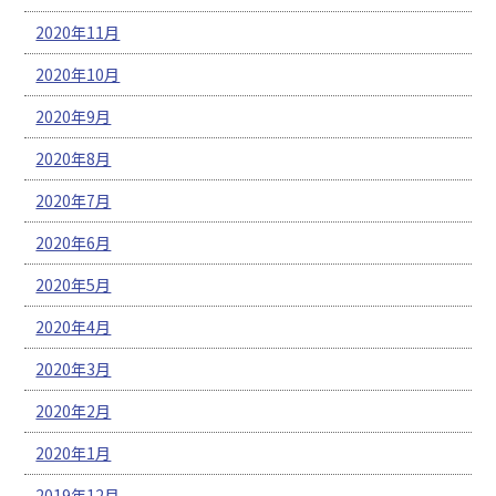
2020年11月
2020年10月
2020年9月
2020年8月
2020年7月
2020年6月
2020年5月
2020年4月
2020年3月
2020年2月
2020年1月
2019年12月