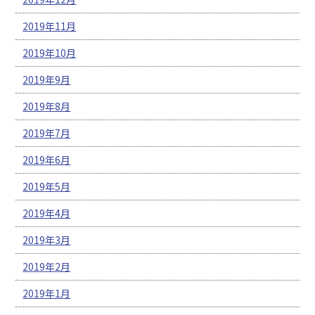
2019年11月
2019年10月
2019年9月
2019年8月
2019年7月
2019年6月
2019年5月
2019年4月
2019年3月
2019年2月
2019年1月