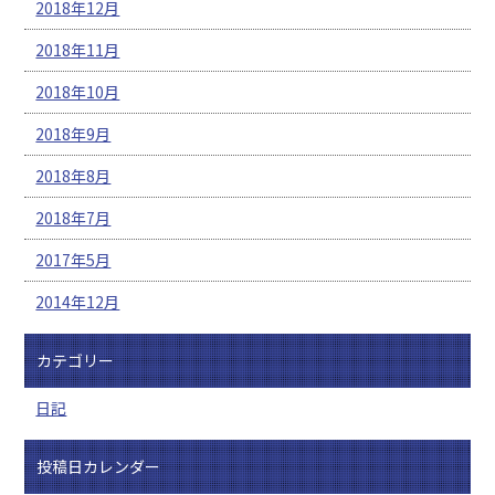
2018年12月
2018年11月
2018年10月
2018年9月
2018年8月
2018年7月
2017年5月
2014年12月
カテゴリー
日記
投稿日カレンダー