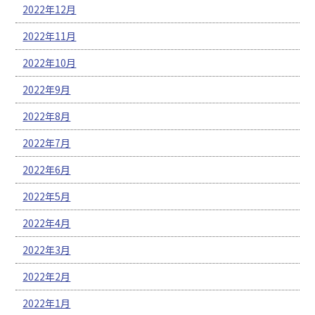
2022年12月
2022年11月
2022年10月
2022年9月
2022年8月
2022年7月
2022年6月
2022年5月
2022年4月
2022年3月
2022年2月
2022年1月