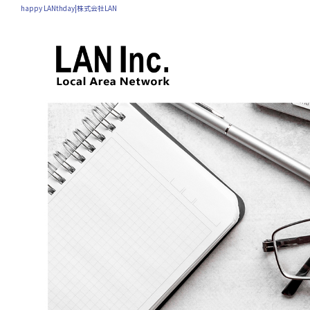
happy LANthday|株式会社LAN