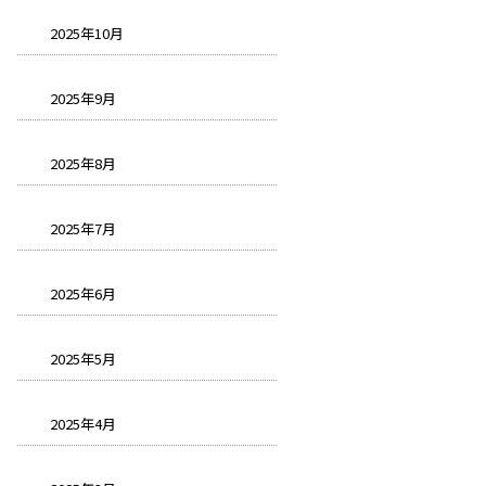
2025年10月
2025年9月
2025年8月
2025年7月
2025年6月
2025年5月
2025年4月