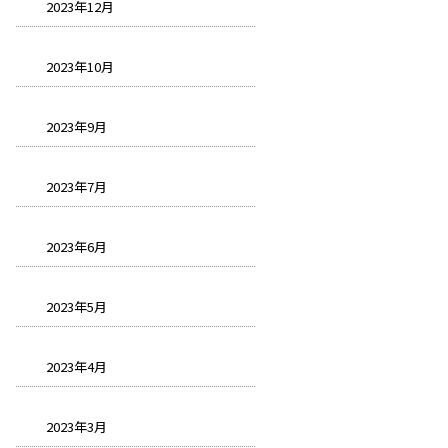
2023年12月
2023年10月
2023年9月
2023年7月
2023年6月
2023年5月
2023年4月
2023年3月