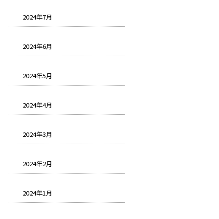
2024年7月
2024年6月
2024年5月
2024年4月
2024年3月
2024年2月
2024年1月