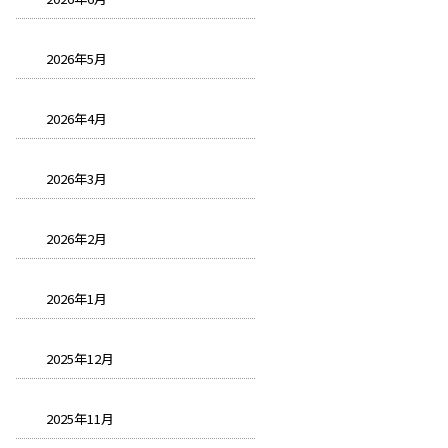
2026年5月
2026年4月
2026年3月
2026年2月
2026年1月
2025年12月
2025年11月