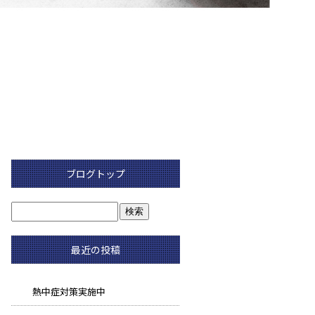
ブログトップ
最近の投稿
熱中症対策実施中