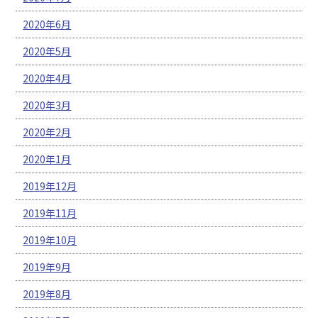
2020年6月
2020年5月
2020年4月
2020年3月
2020年2月
2020年1月
2019年12月
2019年11月
2019年10月
2019年9月
2019年8月