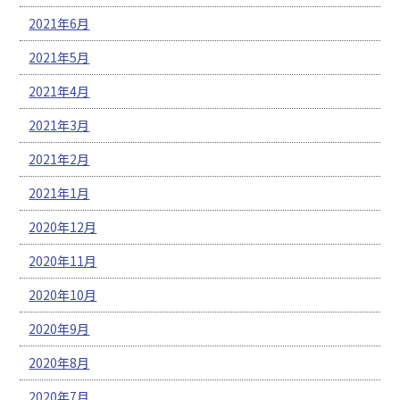
2021年6月
2021年5月
2021年4月
2021年3月
2021年2月
2021年1月
2020年12月
2020年11月
2020年10月
2020年9月
2020年8月
2020年7月