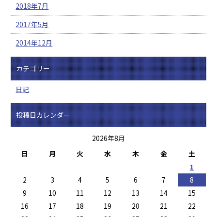
2018年7月
2017年5月
2014年12月
カテゴリー
日記
投稿日カレンダー
2026年8月
日
月
火
水
木
金
土
1
2
3
4
5
6
7
8
9
10
11
12
13
14
15
16
17
18
19
20
21
22