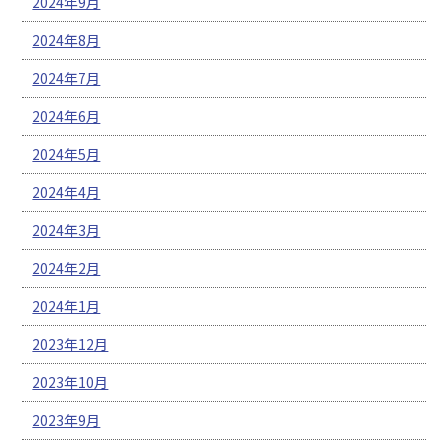
2024年9月
2024年8月
2024年7月
2024年6月
2024年5月
2024年4月
2024年3月
2024年2月
2024年1月
2023年12月
2023年10月
2023年9月