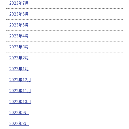
2023年7月
2023年6月
2023年5月
2023年4月
2023年3月
2023年2月
2023年1月
2022年12月
2022年11月
2022年10月
2022年9月
2022年8月