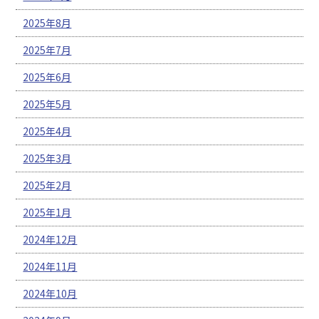
2025年8月
2025年7月
2025年6月
2025年5月
2025年4月
2025年3月
2025年2月
2025年1月
2024年12月
2024年11月
2024年10月