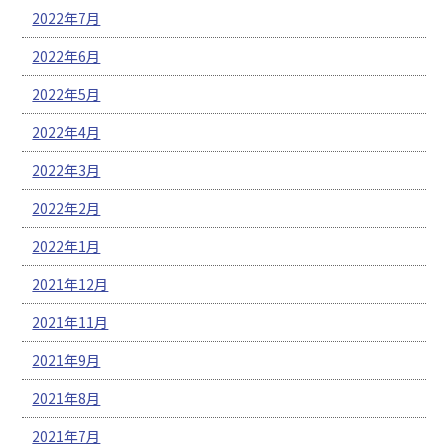
2022年7月
2022年6月
2022年5月
2022年4月
2022年3月
2022年2月
2022年1月
2021年12月
2021年11月
2021年9月
2021年8月
2021年7月