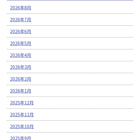
2026年8月
2026年7月
2026年6月
2026年5月
2026年4月
2026年3月
2026年2月
2026年1月
2025年12月
2025年11月
2025年10月
2025年9月