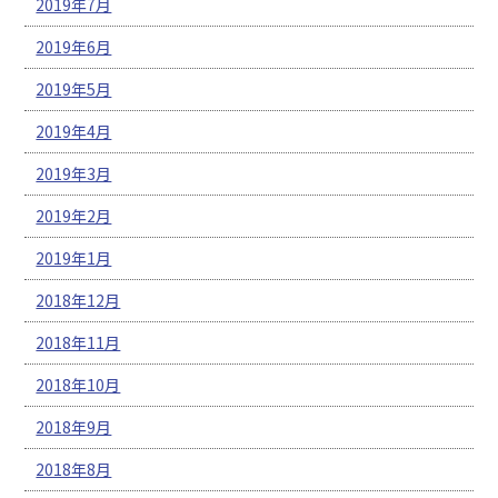
2019年7月
2019年6月
2019年5月
2019年4月
2019年3月
2019年2月
2019年1月
2018年12月
2018年11月
2018年10月
2018年9月
2018年8月