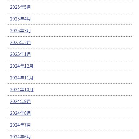
2025年5月
2025年4月
2025年3月
2025年2月
2025年1月
2024年12月
2024年11月
2024年10月
2024年9月
2024年8月
2024年7月
2024年6月