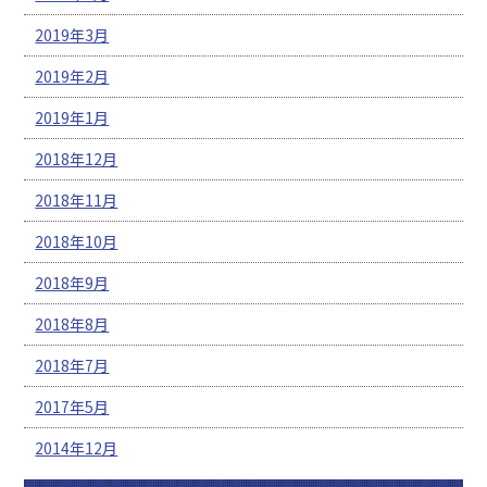
2019年3月
2019年2月
2019年1月
2018年12月
2018年11月
2018年10月
2018年9月
2018年8月
2018年7月
2017年5月
2014年12月