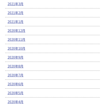
2021年3月
2021年2月
2021年1月
2020年12月
2020年11月
2020年10月
2020年9月
2020年8月
2020年7月
2020年6月
2020年5月
2020年4月