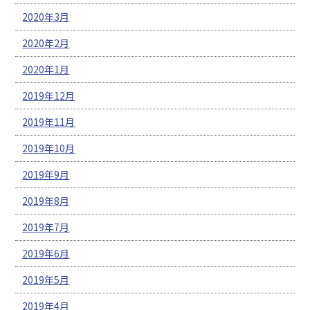
2020年3月
2020年2月
2020年1月
2019年12月
2019年11月
2019年10月
2019年9月
2019年8月
2019年7月
2019年6月
2019年5月
2019年4月