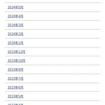
2024年5月
2024年4月
2024年3月
2024年2月
2024年1月
2023年12月
2023年10月
2023年9月
2023年7月
2023年6月
2023年5月
2023年4月