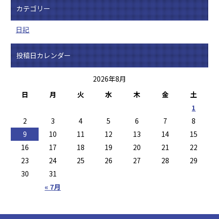
カテゴリー
日記
投稿日カレンダー
2026年8月
日
月
火
水
木
金
土
1
2
3
4
5
6
7
8
9
10
11
12
13
14
15
16
17
18
19
20
21
22
23
24
25
26
27
28
29
30
31
« 7月