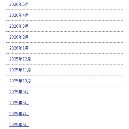
2026年5月
2026年4月
2026年3月
2026年2月
2026年1月
2025年12月
2025年11月
2025年10月
2025年9月
2025年8月
2025年7月
2025年6月