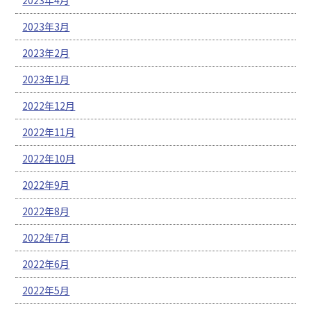
2023年3月
2023年2月
2023年1月
2022年12月
2022年11月
2022年10月
2022年9月
2022年8月
2022年7月
2022年6月
2022年5月