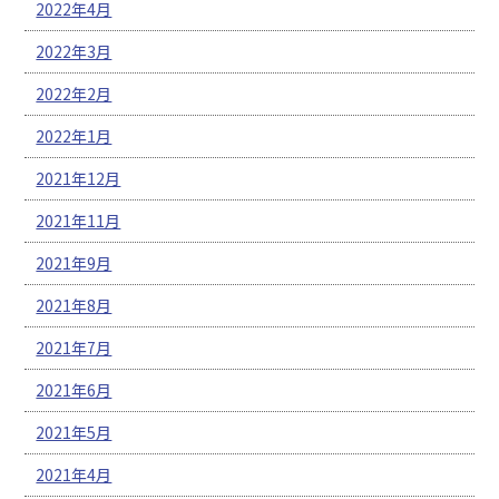
2022年4月
2022年3月
2022年2月
2022年1月
2021年12月
2021年11月
2021年9月
2021年8月
2021年7月
2021年6月
2021年5月
2021年4月