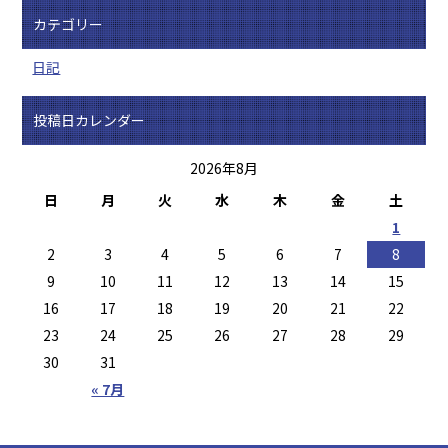
カテゴリー
日記
投稿日カレンダー
2026年8月
日
月
火
水
木
金
土
1
2
3
4
5
6
7
8
9
10
11
12
13
14
15
16
17
18
19
20
21
22
23
24
25
26
27
28
29
30
31
« 7月