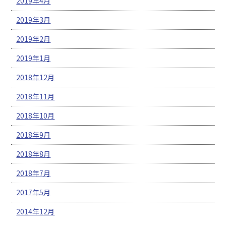
2019年4月
2019年3月
2019年2月
2019年1月
2018年12月
2018年11月
2018年10月
2018年9月
2018年8月
2018年7月
2017年5月
2014年12月