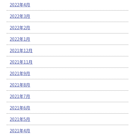
2022年4月
2022年3月
2022年2月
2022年1月
2021年12月
2021年11月
2021年9月
2021年8月
2021年7月
2021年6月
2021年5月
2021年4月