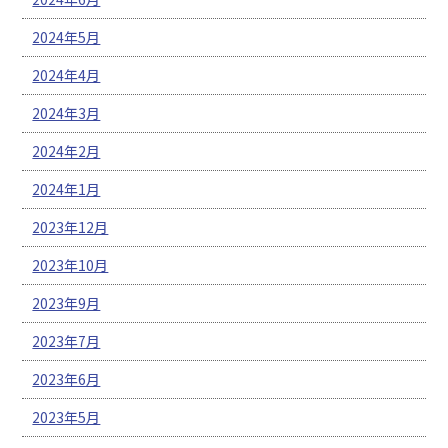
2024年5月
2024年4月
2024年3月
2024年2月
2024年1月
2023年12月
2023年10月
2023年9月
2023年7月
2023年6月
2023年5月