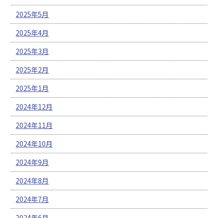
2025年5月
2025年4月
2025年3月
2025年2月
2025年1月
2024年12月
2024年11月
2024年10月
2024年9月
2024年8月
2024年7月
2024年6月