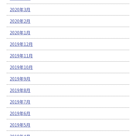
2020年3月
2020年2月
2020年1月
2019年12月
2019年11月
2019年10月
2019年9月
2019年8月
2019年7月
2019年6月
2019年5月