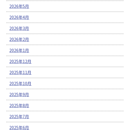
2026年5月
2026年4月
2026年3月
2026年2月
2026年1月
2025年12月
2025年11月
2025年10月
2025年9月
2025年8月
2025年7月
2025年6月