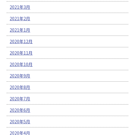
2021年3月
2021年2月
2021年1月
2020年12月
2020年11月
2020年10月
2020年9月
2020年8月
2020年7月
2020年6月
2020年5月
2020年4月