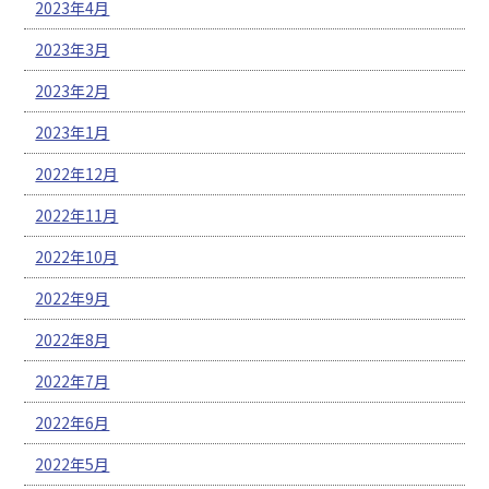
2023年4月
2023年3月
2023年2月
2023年1月
2022年12月
2022年11月
2022年10月
2022年9月
2022年8月
2022年7月
2022年6月
2022年5月