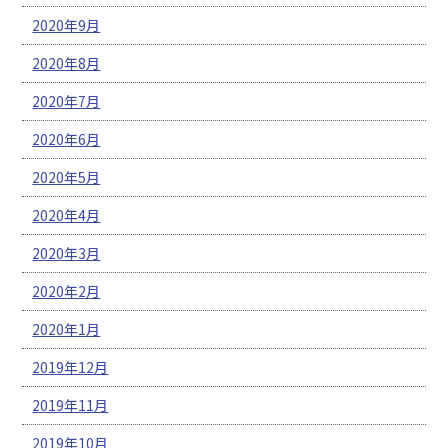
2020年9月
2020年8月
2020年7月
2020年6月
2020年5月
2020年4月
2020年3月
2020年2月
2020年1月
2019年12月
2019年11月
2019年10月