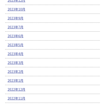
2023年12月
2023年10月
2023年9月
2023年7月
2023年6月
2023年5月
2023年4月
2023年3月
2023年2月
2023年1月
2022年12月
2022年11月