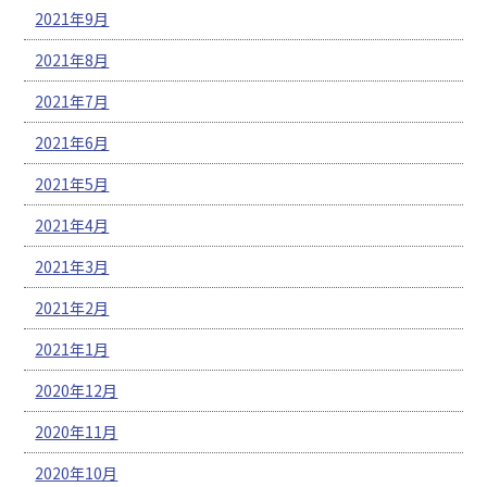
2021年9月
2021年8月
2021年7月
2021年6月
2021年5月
2021年4月
2021年3月
2021年2月
2021年1月
2020年12月
2020年11月
2020年10月