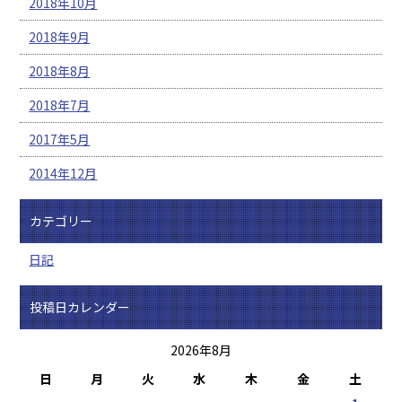
2018年10月
2018年9月
2018年8月
2018年7月
2017年5月
2014年12月
カテゴリー
日記
投稿日カレンダー
2026年8月
日
月
火
水
木
金
土