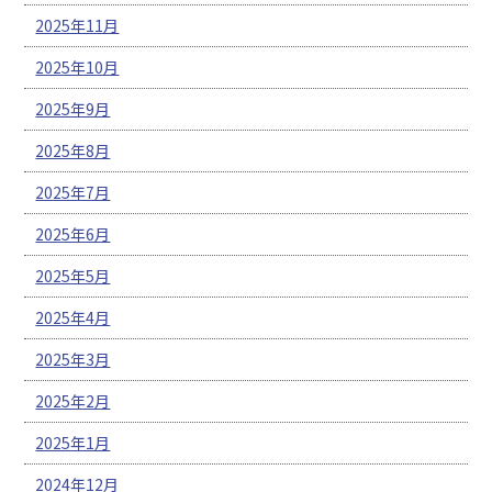
2025年11月
2025年10月
2025年9月
2025年8月
2025年7月
2025年6月
2025年5月
2025年4月
2025年3月
2025年2月
2025年1月
2024年12月