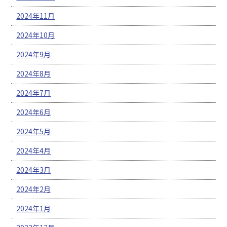
2024年11月
2024年10月
2024年9月
2024年8月
2024年7月
2024年6月
2024年5月
2024年4月
2024年3月
2024年2月
2024年1月