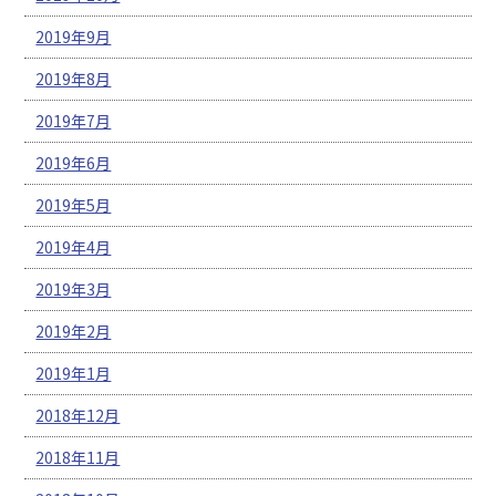
2019年9月
2019年8月
2019年7月
2019年6月
2019年5月
2019年4月
2019年3月
2019年2月
2019年1月
2018年12月
2018年11月