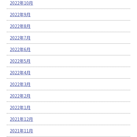
2022年10月
2022年9月
2022年8月
2022年7月
2022年6月
2022年5月
2022年4月
2022年3月
2022年2月
2022年1月
2021年12月
2021年11月