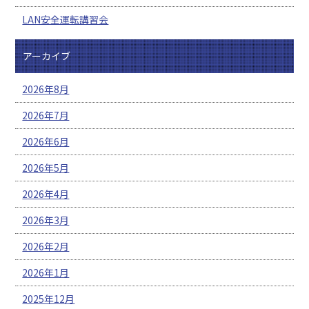
LAN安全運転講習会
アーカイブ
2026年8月
2026年7月
2026年6月
2026年5月
2026年4月
2026年3月
2026年2月
2026年1月
2025年12月