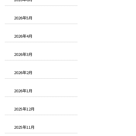
2026年5月
2026年4月
2026年3月
2026年2月
2026年1月
2025年12月
2025年11月