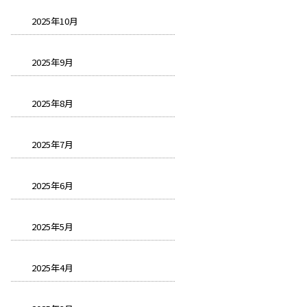
2025年10月
2025年9月
2025年8月
2025年7月
2025年6月
2025年5月
2025年4月