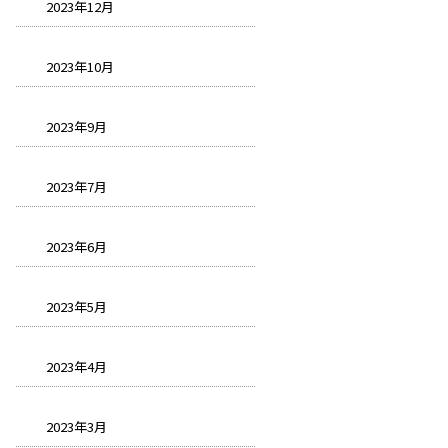
2023年12月
2023年10月
2023年9月
2023年7月
2023年6月
2023年5月
2023年4月
2023年3月