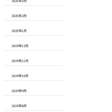
2025年3月
2025年2月
2025年1月
2024年12月
2024年11月
2024年10月
2024年9月
2024年8月