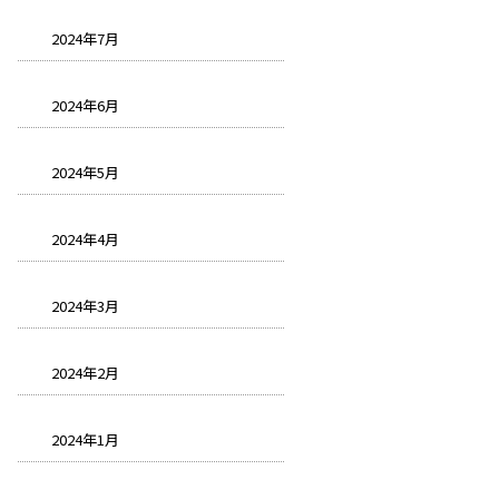
2024年7月
2024年6月
2024年5月
2024年4月
2024年3月
2024年2月
2024年1月