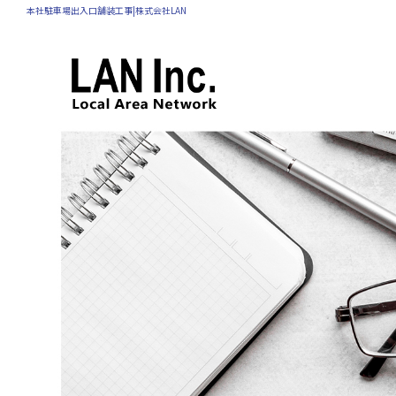
本社駐車場出入口舗装工事|株式会社LAN