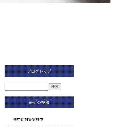
ブログトップ
最近の投稿
熱中症対策実施中