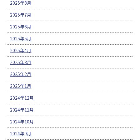
2025年8月
2025年7月
2025年6月
2025年5月
2025年4月
2025年3月
2025年2月
2025年1月
2024年12月
2024年11月
2024年10月
2024年9月