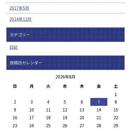
2017年5月
2014年12月
カテゴリー
日記
投稿日カレンダー
2026年8月
日
月
火
水
木
金
土
1
2
3
4
5
6
7
8
9
10
11
12
13
14
15
16
17
18
19
20
21
22
23
24
25
26
27
28
29