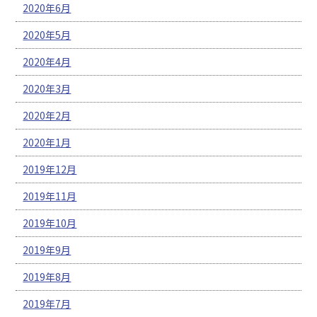
2020年6月
2020年5月
2020年4月
2020年3月
2020年2月
2020年1月
2019年12月
2019年11月
2019年10月
2019年9月
2019年8月
2019年7月