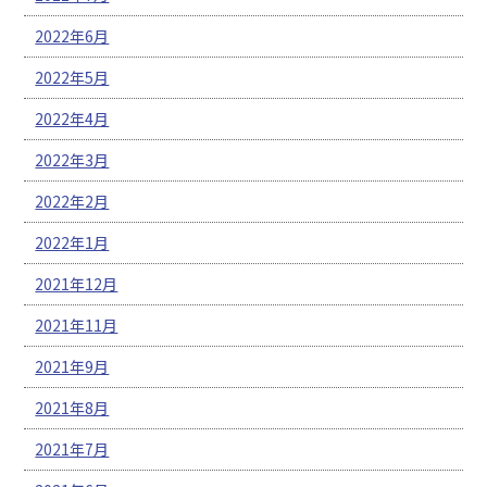
2022年6月
2022年5月
2022年4月
2022年3月
2022年2月
2022年1月
2021年12月
2021年11月
2021年9月
2021年8月
2021年7月