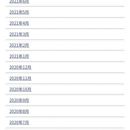
2021年6月
2021年5月
2021年4月
2021年3月
2021年2月
2021年1月
2020年12月
2020年11月
2020年10月
2020年9月
2020年8月
2020年7月