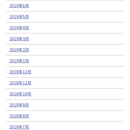
2019年6月
2019年5月
2019年4月
2019年3月
2019年2月
2019年1月
2018年12月
2018年11月
2018年10月
2018年9月
2018年8月
2018年7月