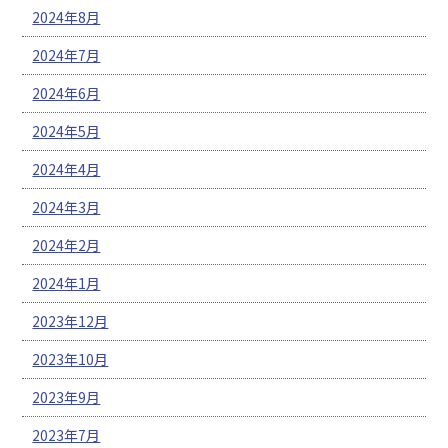
2024年8月
2024年7月
2024年6月
2024年5月
2024年4月
2024年3月
2024年2月
2024年1月
2023年12月
2023年10月
2023年9月
2023年7月