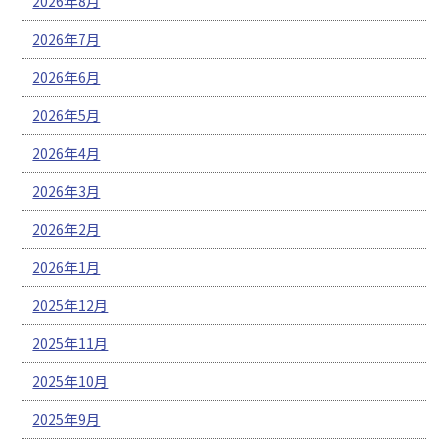
2026年8月
2026年7月
2026年6月
2026年5月
2026年4月
2026年3月
2026年2月
2026年1月
2025年12月
2025年11月
2025年10月
2025年9月