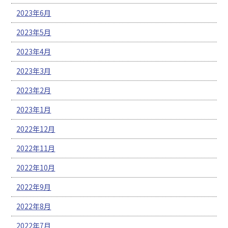
2023年6月
2023年5月
2023年4月
2023年3月
2023年2月
2023年1月
2022年12月
2022年11月
2022年10月
2022年9月
2022年8月
2022年7月