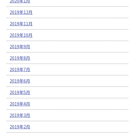
2020年1月
2019年12月
2019年11月
2019年10月
2019年9月
2019年8月
2019年7月
2019年6月
2019年5月
2019年4月
2019年3月
2019年2月