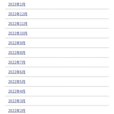
2023年1月
2022年12月
2022年11月
2022年10月
2022年9月
2022年8月
2022年7月
2022年6月
2022年5月
2022年4月
2022年3月
2022年2月