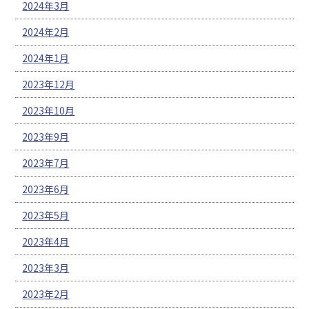
2024年3月
2024年2月
2024年1月
2023年12月
2023年10月
2023年9月
2023年7月
2023年6月
2023年5月
2023年4月
2023年3月
2023年2月