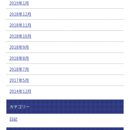
2019年1月
2018年12月
2018年11月
2018年10月
2018年9月
2018年8月
2018年7月
2017年5月
2014年12月
カテゴリー
日記