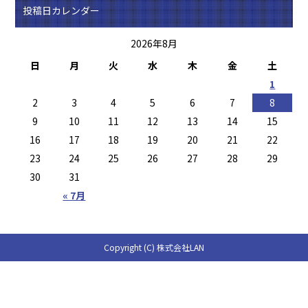
投稿日カレンダー
2026年8月
日
月
火
水
木
金
土
1
2
3
4
5
6
7
8
9
10
11
12
13
14
15
16
17
18
19
20
21
22
23
24
25
26
27
28
29
30
31
« 7月
Copyright (C) 株式会社LAN