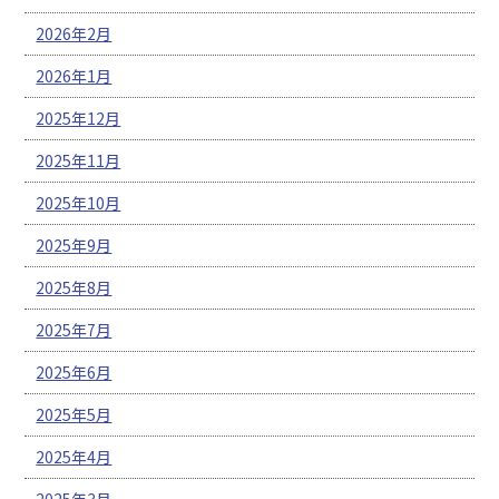
2026年2月
2026年1月
2025年12月
2025年11月
2025年10月
2025年9月
2025年8月
2025年7月
2025年6月
2025年5月
2025年4月
2025年3月