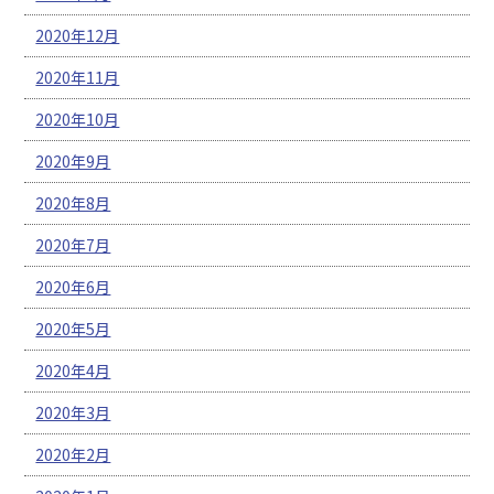
2020年12月
2020年11月
2020年10月
2020年9月
2020年8月
2020年7月
2020年6月
2020年5月
2020年4月
2020年3月
2020年2月