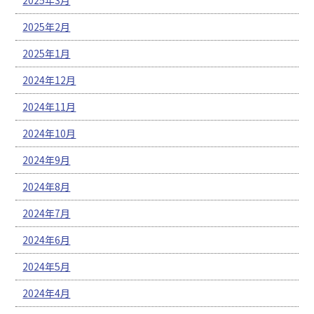
2025年2月
2025年1月
2024年12月
2024年11月
2024年10月
2024年9月
2024年8月
2024年7月
2024年6月
2024年5月
2024年4月