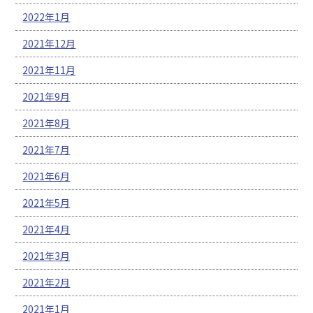
2022年1月
2021年12月
2021年11月
2021年9月
2021年8月
2021年7月
2021年6月
2021年5月
2021年4月
2021年3月
2021年2月
2021年1月