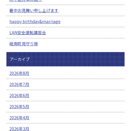
暑中お見舞い申し上げます
happy birthday&marriage
LAN安全運転講習会
岐南町見守り隊
アーカイブ
2026年8月
2026年7月
2026年6月
2026年5月
2026年4月
2026年3月