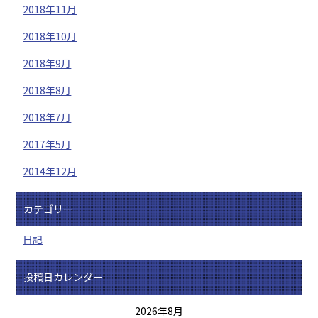
2018年11月
2018年10月
2018年9月
2018年8月
2018年7月
2017年5月
2014年12月
カテゴリー
日記
投稿日カレンダー
2026年8月