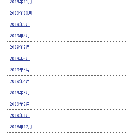
2019年11月
2019年10月
2019年9月
2019年8月
2019年7月
2019年6月
2019年5月
2019年4月
2019年3月
2019年2月
2019年1月
2018年12月