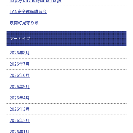
LAN安全運転講習会
岐南町見守り隊
アーカイブ
2026年8月
2026年7月
2026年6月
2026年5月
2026年4月
2026年3月
2026年2月
2026年1月