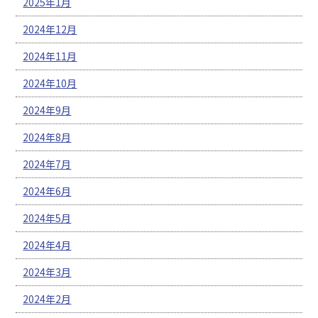
2025年1月
2024年12月
2024年11月
2024年10月
2024年9月
2024年8月
2024年7月
2024年6月
2024年5月
2024年4月
2024年3月
2024年2月