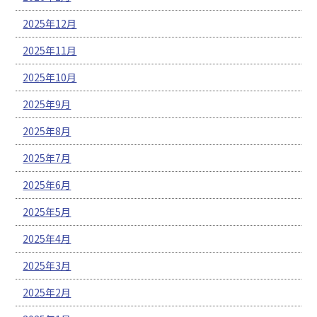
2025年12月
2025年11月
2025年10月
2025年9月
2025年8月
2025年7月
2025年6月
2025年5月
2025年4月
2025年3月
2025年2月