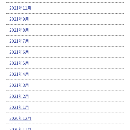
2021年11月
2021年9月
2021年8月
2021年7月
2021年6月
2021年5月
2021年4月
2021年3月
2021年2月
2021年1月
2020年12月
2020年11月