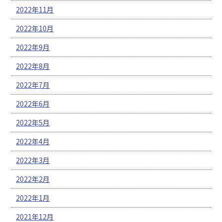
2022年11月
2022年10月
2022年9月
2022年8月
2022年7月
2022年6月
2022年5月
2022年4月
2022年3月
2022年2月
2022年1月
2021年12月