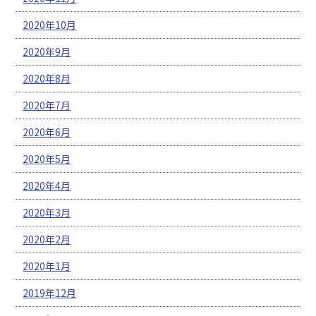
2020年10月
2020年9月
2020年8月
2020年7月
2020年6月
2020年5月
2020年4月
2020年3月
2020年2月
2020年1月
2019年12月