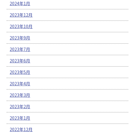
2024年1月
2023年12月
2023年10月
2023年9月
2023年7月
2023年6月
2023年5月
2023年4月
2023年3月
2023年2月
2023年1月
2022年12月