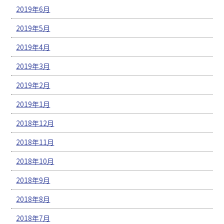
2019年6月
2019年5月
2019年4月
2019年3月
2019年2月
2019年1月
2018年12月
2018年11月
2018年10月
2018年9月
2018年8月
2018年7月