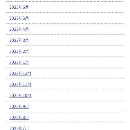
2023年6月
2023年5月
2023年4月
2023年3月
2023年2月
2023年1月
2022年12月
2022年11月
2022年10月
2022年9月
2022年8月
2022年7月