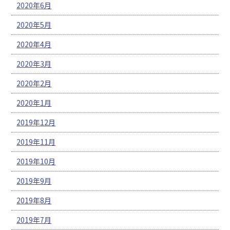
2020年6月
2020年5月
2020年4月
2020年3月
2020年2月
2020年1月
2019年12月
2019年11月
2019年10月
2019年9月
2019年8月
2019年7月