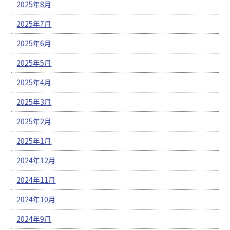
2025年8月
2025年7月
2025年6月
2025年5月
2025年4月
2025年3月
2025年2月
2025年1月
2024年12月
2024年11月
2024年10月
2024年9月