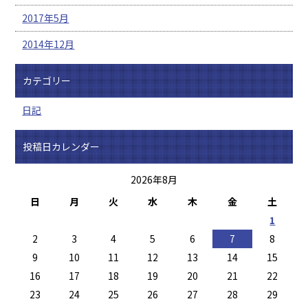
2017年5月
2014年12月
カテゴリー
日記
投稿日カレンダー
2026年8月
日
月
火
水
木
金
土
1
2
3
4
5
6
7
8
9
10
11
12
13
14
15
16
17
18
19
20
21
22
23
24
25
26
27
28
29