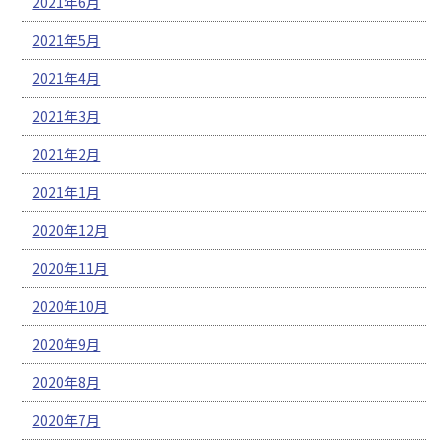
2021年6月
2021年5月
2021年4月
2021年3月
2021年2月
2021年1月
2020年12月
2020年11月
2020年10月
2020年9月
2020年8月
2020年7月