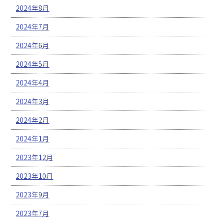
2024年8月
2024年7月
2024年6月
2024年5月
2024年4月
2024年3月
2024年2月
2024年1月
2023年12月
2023年10月
2023年9月
2023年7月