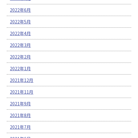
2022年6月
2022年5月
2022年4月
2022年3月
2022年2月
2022年1月
2021年12月
2021年11月
2021年9月
2021年8月
2021年7月