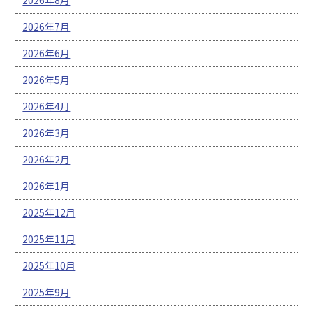
2026年7月
2026年6月
2026年5月
2026年4月
2026年3月
2026年2月
2026年1月
2025年12月
2025年11月
2025年10月
2025年9月