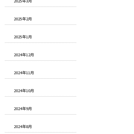
2025年3月
2025年2月
2025年1月
2024年12月
2024年11月
2024年10月
2024年9月
2024年8月