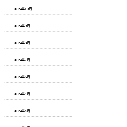
2025年10月
2025年9月
2025年8月
2025年7月
2025年6月
2025年5月
2025年4月