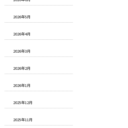
2026年5月
2026年4月
2026年3月
2026年2月
2026年1月
2025年12月
2025年11月