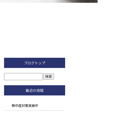
ブログトップ
最近の投稿
熱中症対策実施中