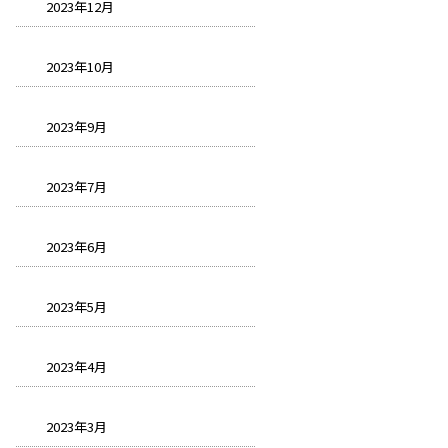
2023年12月
2023年10月
2023年9月
2023年7月
2023年6月
2023年5月
2023年4月
2023年3月