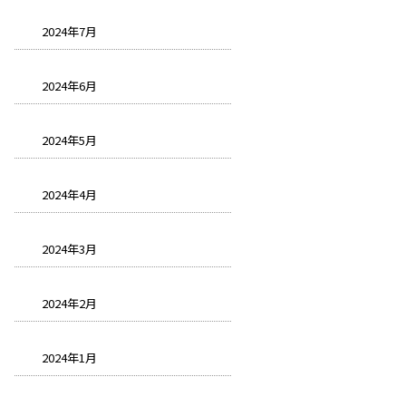
2024年7月
2024年6月
2024年5月
2024年4月
2024年3月
2024年2月
2024年1月