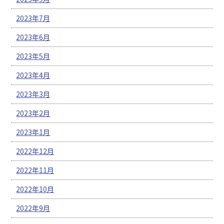
2023年7月
2023年6月
2023年5月
2023年4月
2023年3月
2023年2月
2023年1月
2022年12月
2022年11月
2022年10月
2022年9月