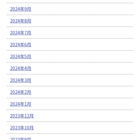
2024年9月
2024年8月
2024年7月
2024年6月
2024年5月
2024年4月
2024年3月
2024年2月
2024年1月
2023年12月
2023年10月
2023年9月