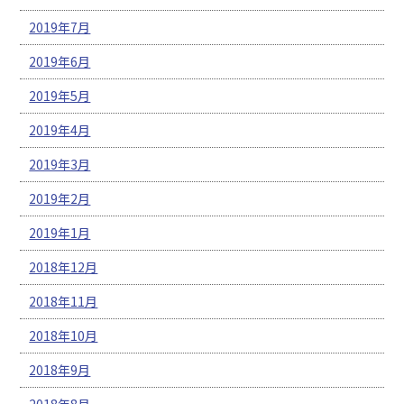
2019年7月
2019年6月
2019年5月
2019年4月
2019年3月
2019年2月
2019年1月
2018年12月
2018年11月
2018年10月
2018年9月
2018年8月