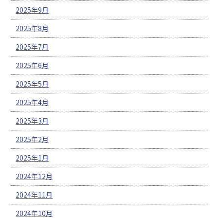
2025年9月
2025年8月
2025年7月
2025年6月
2025年5月
2025年4月
2025年3月
2025年2月
2025年1月
2024年12月
2024年11月
2024年10月