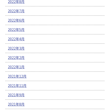
2022年8月
2022年7月
2022年6月
2022年5月
2022年4月
2022年3月
2022年2月
2022年1月
2021年12月
2021年11月
2021年9月
2021年8月