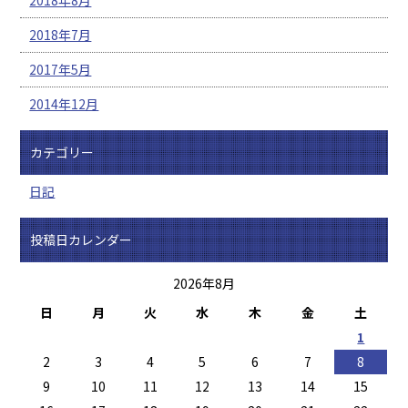
2018年7月
2017年5月
2014年12月
カテゴリー
日記
投稿日カレンダー
2026年8月
日
月
火
水
木
金
土
1
2
3
4
5
6
7
8
9
10
11
12
13
14
15