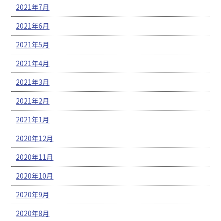
2021年7月
2021年6月
2021年5月
2021年4月
2021年3月
2021年2月
2021年1月
2020年12月
2020年11月
2020年10月
2020年9月
2020年8月