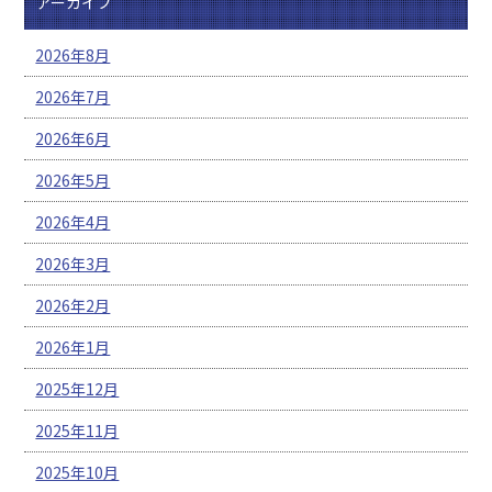
アーカイブ
2026年8月
2026年7月
2026年6月
2026年5月
2026年4月
2026年3月
2026年2月
2026年1月
2025年12月
2025年11月
2025年10月