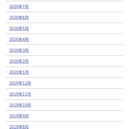
2020年7月
2020年6月
2020年5月
2020年4月
2020年3月
2020年2月
2020年1月
2019年12月
2019年11月
2019年10月
2019年9月
2019年8月