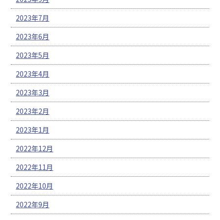
2023年7月
2023年6月
2023年5月
2023年4月
2023年3月
2023年2月
2023年1月
2022年12月
2022年11月
2022年10月
2022年9月