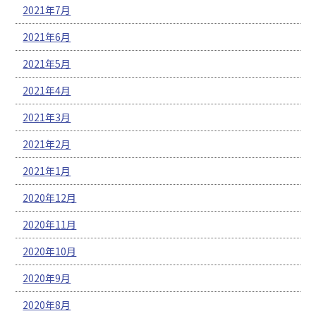
2021年7月
2021年6月
2021年5月
2021年4月
2021年3月
2021年2月
2021年1月
2020年12月
2020年11月
2020年10月
2020年9月
2020年8月