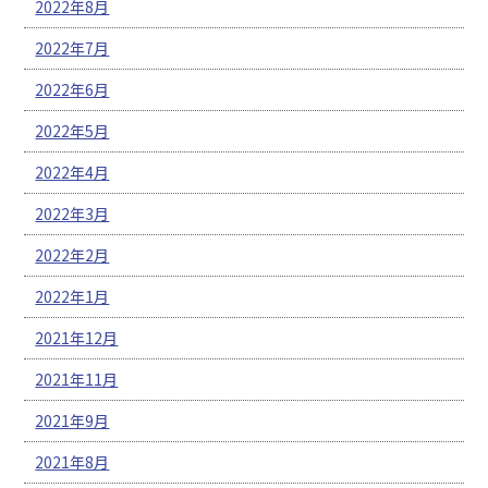
2022年8月
2022年7月
2022年6月
2022年5月
2022年4月
2022年3月
2022年2月
2022年1月
2021年12月
2021年11月
2021年9月
2021年8月