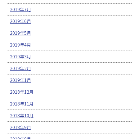
2019年7月
2019年6月
2019年5月
2019年4月
2019年3月
2019年2月
2019年1月
2018年12月
2018年11月
2018年10月
2018年9月
2018年8月