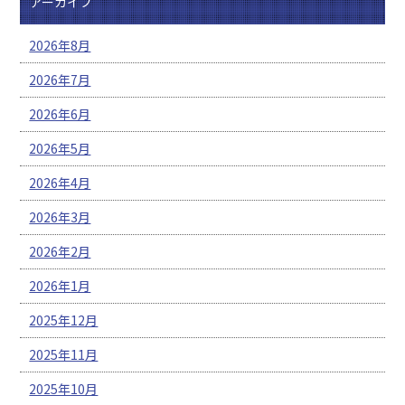
アーカイブ
2026年8月
2026年7月
2026年6月
2026年5月
2026年4月
2026年3月
2026年2月
2026年1月
2025年12月
2025年11月
2025年10月