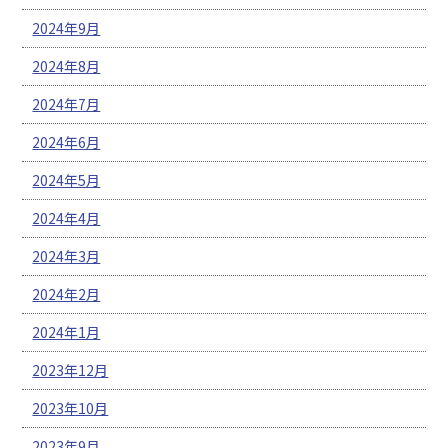
2024年9月
2024年8月
2024年7月
2024年6月
2024年5月
2024年4月
2024年3月
2024年2月
2024年1月
2023年12月
2023年10月
2023年9月