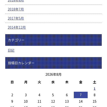
2018年7月
2017年5月
2014年12月
カテゴリー
日記
投稿日カレンダー
2026年8月
日
月
火
水
木
金
土
1
2
3
4
5
6
7
8
9
10
11
12
13
14
15