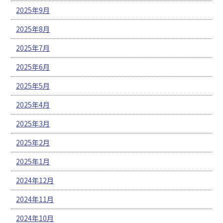
2025年9月
2025年8月
2025年7月
2025年6月
2025年5月
2025年4月
2025年3月
2025年2月
2025年1月
2024年12月
2024年11月
2024年10月