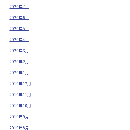
2020年7月
2020年6月
2020年5月
2020年4月
2020年3月
2020年2月
2020年1月
2019年12月
2019年11月
2019年10月
2019年9月
2019年8月