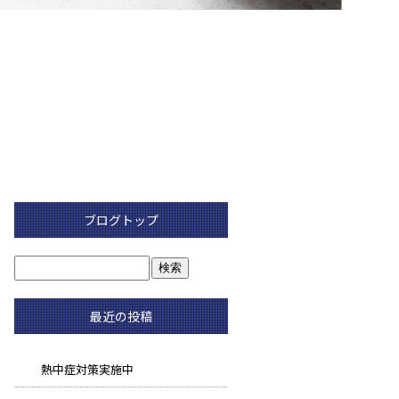
ブログトップ
最近の投稿
熱中症対策実施中