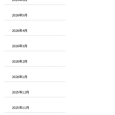
2026年5月
2026年4月
2026年3月
2026年2月
2026年1月
2025年12月
2025年11月