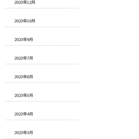
2023年12月
2023年10月
2023年9月
2023年7月
2023年6月
2023年5月
2023年4月
2023年3月