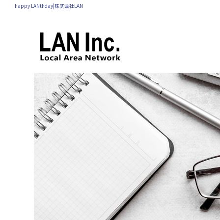
happy LANthday|株式会社LAN