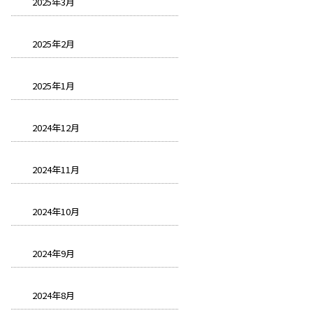
2025年3月
2025年2月
2025年1月
2024年12月
2024年11月
2024年10月
2024年9月
2024年8月