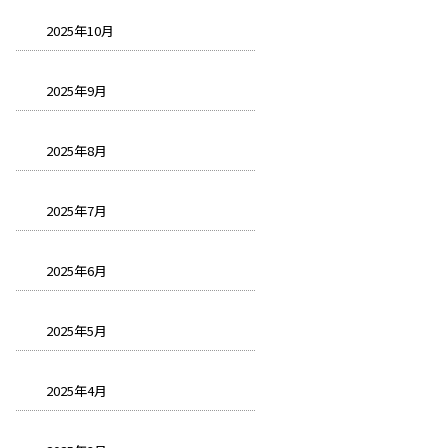
2025年10月
2025年9月
2025年8月
2025年7月
2025年6月
2025年5月
2025年4月