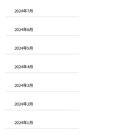
2024年7月
2024年6月
2024年5月
2024年4月
2024年3月
2024年2月
2024年1月