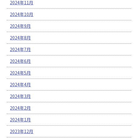
2024年11月
2024年10月
2024年9月
2024年8月
2024年7月
2024年6月
2024年5月
2024年4月
2024年3月
2024年2月
2024年1月
2023年12月