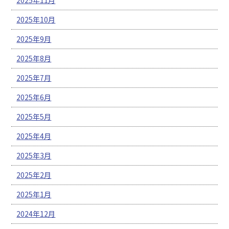
2025年10月
2025年9月
2025年8月
2025年7月
2025年6月
2025年5月
2025年4月
2025年3月
2025年2月
2025年1月
2024年12月