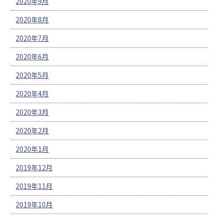
2020年9月
2020年8月
2020年7月
2020年6月
2020年5月
2020年4月
2020年3月
2020年2月
2020年1月
2019年12月
2019年11月
2019年10月