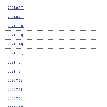
2021年8月
2021年7月
2021年6月
2021年5月
2021年4月
2021年3月
2021年2月
2021年1月
2020年12月
2020年11月
2020年10月