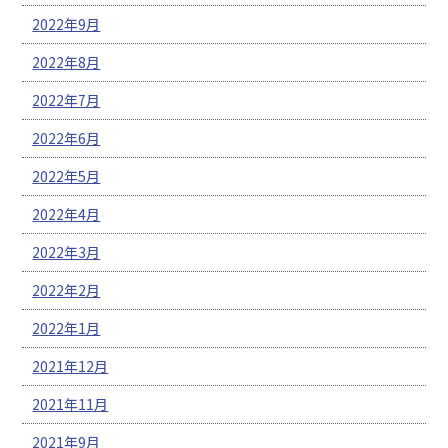
2022年9月
2022年8月
2022年7月
2022年6月
2022年5月
2022年4月
2022年3月
2022年2月
2022年1月
2021年12月
2021年11月
2021年9月