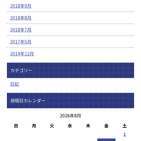
2018年9月
2018年8月
2018年7月
2017年5月
2014年12月
カテゴリー
日記
投稿日カレンダー
2026年8月
日
月
火
水
木
金
土
1