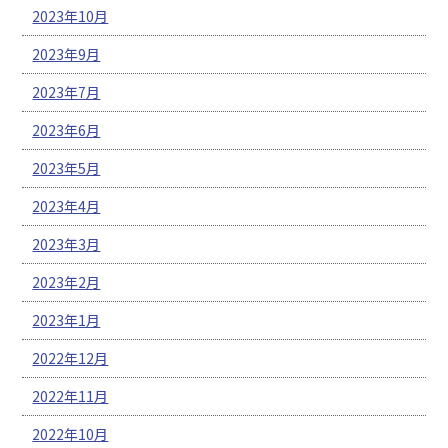
2023年10月
2023年9月
2023年7月
2023年6月
2023年5月
2023年4月
2023年3月
2023年2月
2023年1月
2022年12月
2022年11月
2022年10月