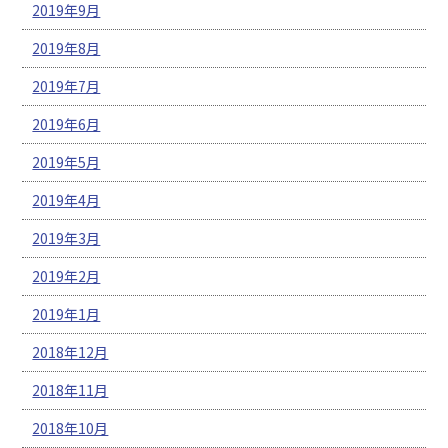
2019年9月
2019年8月
2019年7月
2019年6月
2019年5月
2019年4月
2019年3月
2019年2月
2019年1月
2018年12月
2018年11月
2018年10月