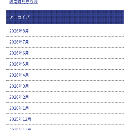
岐南町見守り隊
アーカイブ
2026年8月
2026年7月
2026年6月
2026年5月
2026年4月
2026年3月
2026年2月
2026年1月
2025年12月
2025年11月