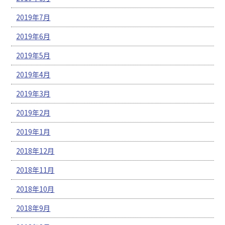
2019年7月
2019年6月
2019年5月
2019年4月
2019年3月
2019年2月
2019年1月
2018年12月
2018年11月
2018年10月
2018年9月