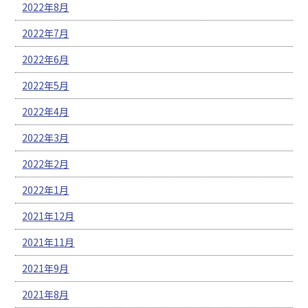
2022年8月
2022年7月
2022年6月
2022年5月
2022年4月
2022年3月
2022年2月
2022年1月
2021年12月
2021年11月
2021年9月
2021年8月