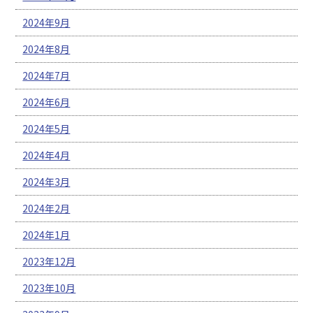
2024年9月
2024年8月
2024年7月
2024年6月
2024年5月
2024年4月
2024年3月
2024年2月
2024年1月
2023年12月
2023年10月