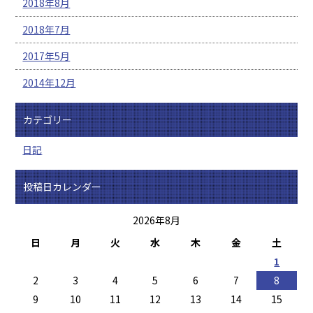
2018年8月
2018年7月
2017年5月
2014年12月
カテゴリー
日記
投稿日カレンダー
2026年8月
日
月
火
水
木
金
土
1
2
3
4
5
6
7
8
9
10
11
12
13
14
15