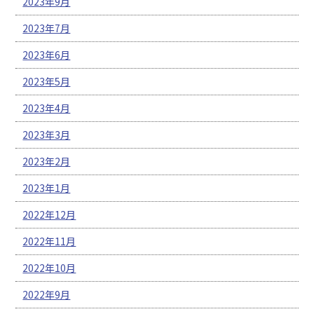
2023年9月
2023年7月
2023年6月
2023年5月
2023年4月
2023年3月
2023年2月
2023年1月
2022年12月
2022年11月
2022年10月
2022年9月