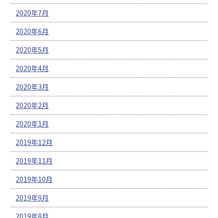
2020年7月
2020年6月
2020年5月
2020年4月
2020年3月
2020年2月
2020年1月
2019年12月
2019年11月
2019年10月
2019年9月
2019年8月