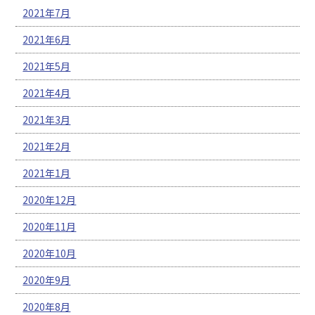
2021年7月
2021年6月
2021年5月
2021年4月
2021年3月
2021年2月
2021年1月
2020年12月
2020年11月
2020年10月
2020年9月
2020年8月