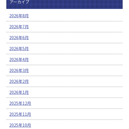
アーカイブ
2026年8月
2026年7月
2026年6月
2026年5月
2026年4月
2026年3月
2026年2月
2026年1月
2025年12月
2025年11月
2025年10月