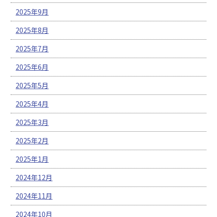
2025年9月
2025年8月
2025年7月
2025年6月
2025年5月
2025年4月
2025年3月
2025年2月
2025年1月
2024年12月
2024年11月
2024年10月