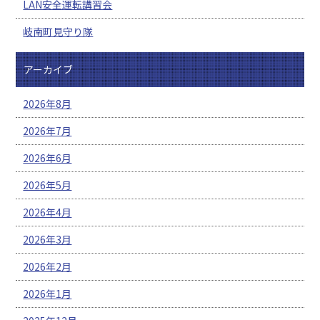
LAN安全運転講習会
岐南町見守り隊
アーカイブ
2026年8月
2026年7月
2026年6月
2026年5月
2026年4月
2026年3月
2026年2月
2026年1月