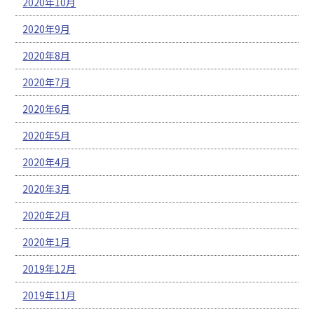
2020年10月
2020年9月
2020年8月
2020年7月
2020年6月
2020年5月
2020年4月
2020年3月
2020年2月
2020年1月
2019年12月
2019年11月