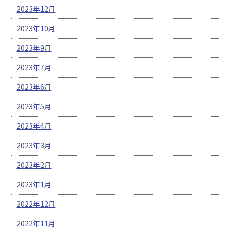
2023年12月
2023年10月
2023年9月
2023年7月
2023年6月
2023年5月
2023年4月
2023年3月
2023年2月
2023年1月
2022年12月
2022年11月