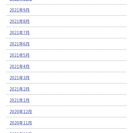
2021年9月
2021年8月
2021年7月
2021年6月
2021年5月
2021年4月
2021年3月
2021年2月
2021年1月
2020年12月
2020年11月