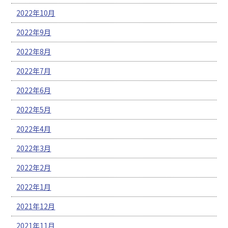
2022年10月
2022年9月
2022年8月
2022年7月
2022年6月
2022年5月
2022年4月
2022年3月
2022年2月
2022年1月
2021年12月
2021年11月