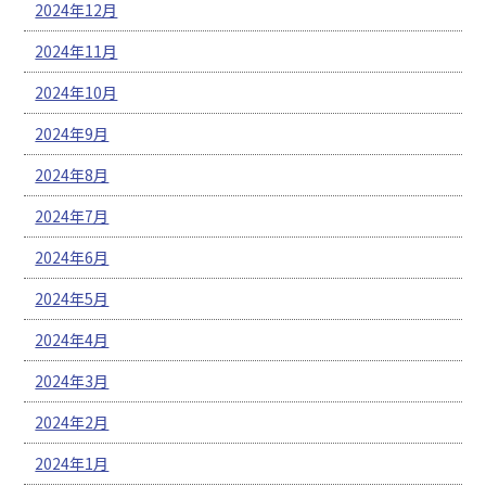
2024年12月
2024年11月
2024年10月
2024年9月
2024年8月
2024年7月
2024年6月
2024年5月
2024年4月
2024年3月
2024年2月
2024年1月