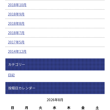
2018年10月
2018年9月
2018年8月
2018年7月
2017年5月
2014年12月
カテゴリー
日記
投稿日カレンダー
2026年8月
日
月
火
水
木
金
土