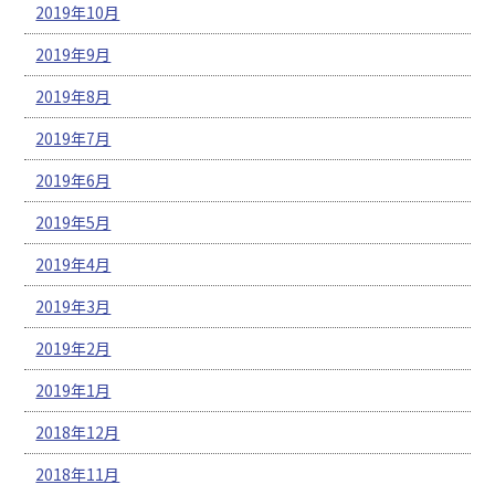
2019年10月
2019年9月
2019年8月
2019年7月
2019年6月
2019年5月
2019年4月
2019年3月
2019年2月
2019年1月
2018年12月
2018年11月