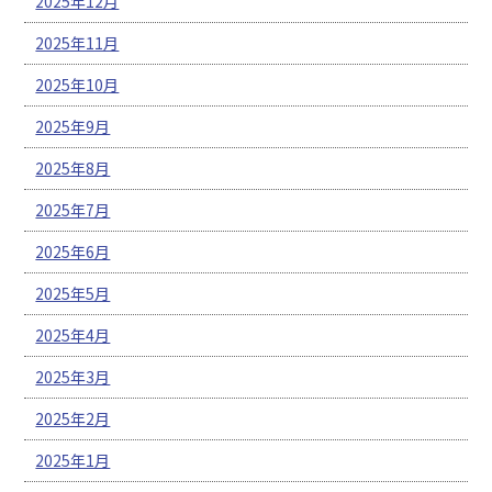
2025年12月
2025年11月
2025年10月
2025年9月
2025年8月
2025年7月
2025年6月
2025年5月
2025年4月
2025年3月
2025年2月
2025年1月