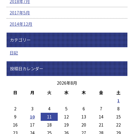
2018年7月
2017年5月
2014年12月
カテゴリー
日記
投稿日カレンダー
2026年8月
日
月
火
水
木
金
土
1
2
3
4
5
6
7
8
9
10
11
12
13
14
15
16
17
18
19
20
21
22
23
24
25
26
27
28
29