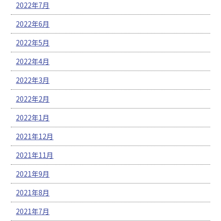
2022年7月
2022年6月
2022年5月
2022年4月
2022年3月
2022年2月
2022年1月
2021年12月
2021年11月
2021年9月
2021年8月
2021年7月