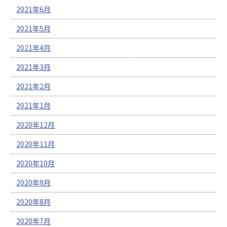
2021年6月
2021年5月
2021年4月
2021年3月
2021年2月
2021年1月
2020年12月
2020年11月
2020年10月
2020年9月
2020年8月
2020年7月