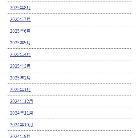
2025年8月
2025年7月
2025年6月
2025年5月
2025年4月
2025年3月
2025年2月
2025年1月
2024年12月
2024年11月
2024年10月
2024年9月