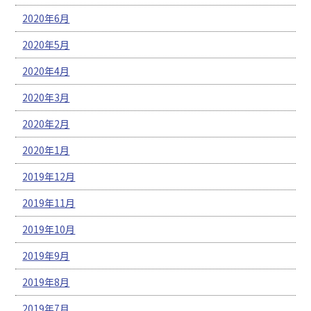
2020年6月
2020年5月
2020年4月
2020年3月
2020年2月
2020年1月
2019年12月
2019年11月
2019年10月
2019年9月
2019年8月
2019年7月