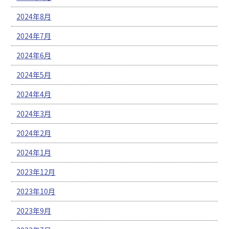
2024年8月
2024年7月
2024年6月
2024年5月
2024年4月
2024年3月
2024年2月
2024年1月
2023年12月
2023年10月
2023年9月