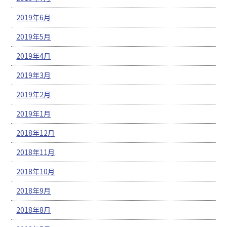
2019年6月
2019年5月
2019年4月
2019年3月
2019年2月
2019年1月
2018年12月
2018年11月
2018年10月
2018年9月
2018年8月