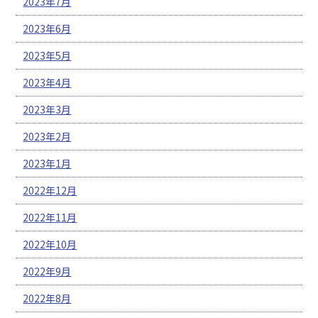
2023年7月
2023年6月
2023年5月
2023年4月
2023年3月
2023年2月
2023年1月
2022年12月
2022年11月
2022年10月
2022年9月
2022年8月