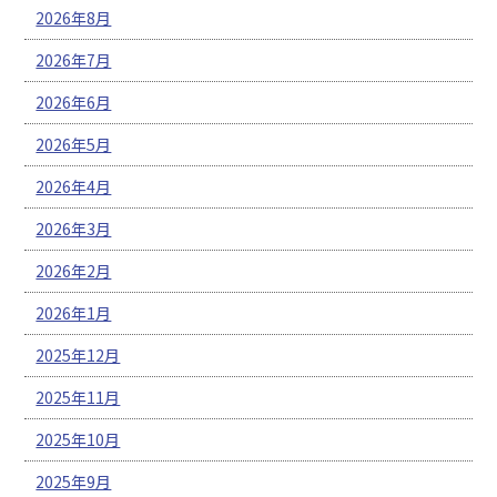
2026年8月
2026年7月
2026年6月
2026年5月
2026年4月
2026年3月
2026年2月
2026年1月
2025年12月
2025年11月
2025年10月
2025年9月