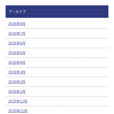
アーカイブ
2026年8月
2026年7月
2026年6月
2026年5月
2026年4月
2026年3月
2026年2月
2026年1月
2025年12月
2025年11月