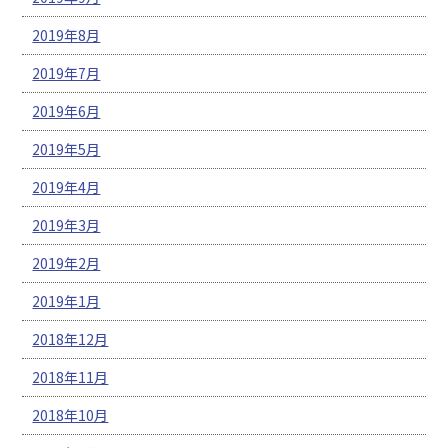
2019年8月
2019年7月
2019年6月
2019年5月
2019年4月
2019年3月
2019年2月
2019年1月
2018年12月
2018年11月
2018年10月