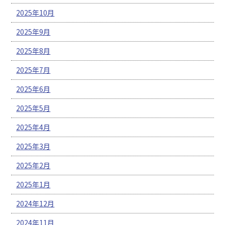
2025年10月
2025年9月
2025年8月
2025年7月
2025年6月
2025年5月
2025年4月
2025年3月
2025年2月
2025年1月
2024年12月
2024年11月