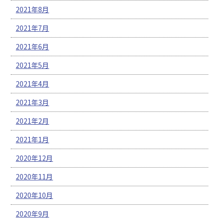
2021年8月
2021年7月
2021年6月
2021年5月
2021年4月
2021年3月
2021年2月
2021年1月
2020年12月
2020年11月
2020年10月
2020年9月