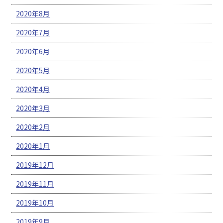
2020年8月
2020年7月
2020年6月
2020年5月
2020年4月
2020年3月
2020年2月
2020年1月
2019年12月
2019年11月
2019年10月
2019年9月