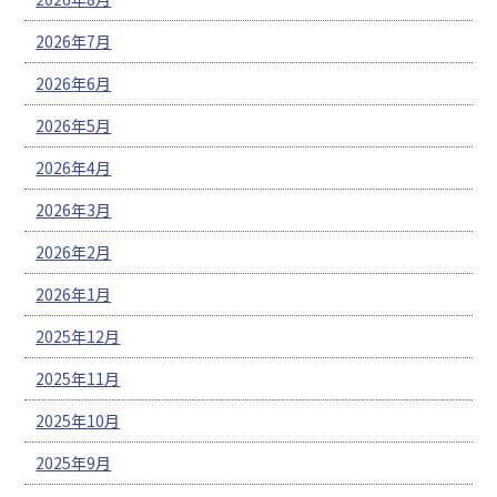
2026年7月
2026年6月
2026年5月
2026年4月
2026年3月
2026年2月
2026年1月
2025年12月
2025年11月
2025年10月
2025年9月