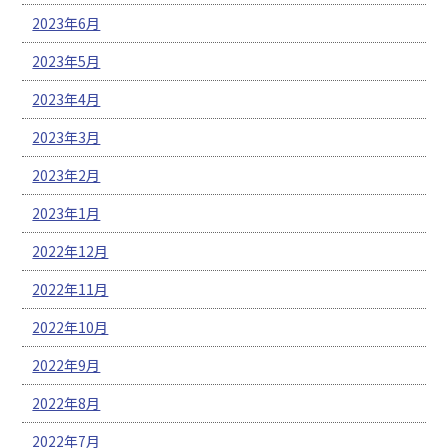
2023年6月
2023年5月
2023年4月
2023年3月
2023年2月
2023年1月
2022年12月
2022年11月
2022年10月
2022年9月
2022年8月
2022年7月