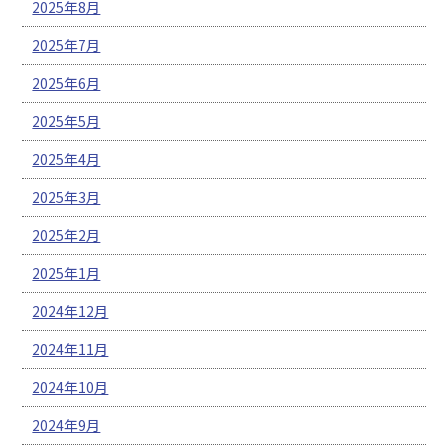
2025年8月
2025年7月
2025年6月
2025年5月
2025年4月
2025年3月
2025年2月
2025年1月
2024年12月
2024年11月
2024年10月
2024年9月