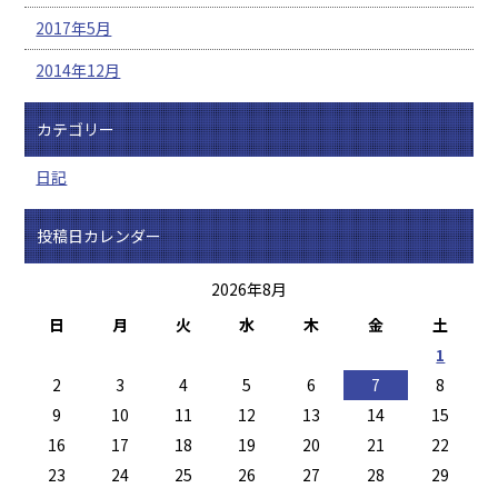
2017年5月
2014年12月
カテゴリー
日記
投稿日カレンダー
2026年8月
日
月
火
水
木
金
土
1
2
3
4
5
6
7
8
9
10
11
12
13
14
15
16
17
18
19
20
21
22
23
24
25
26
27
28
29