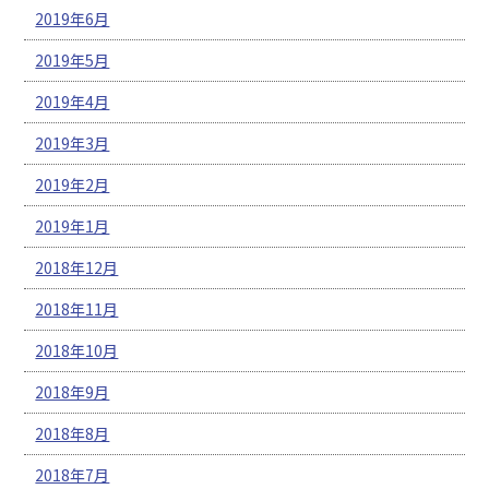
2019年6月
2019年5月
2019年4月
2019年3月
2019年2月
2019年1月
2018年12月
2018年11月
2018年10月
2018年9月
2018年8月
2018年7月