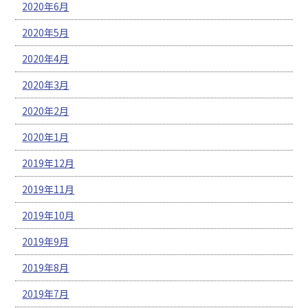
2020年6月
2020年5月
2020年4月
2020年3月
2020年2月
2020年1月
2019年12月
2019年11月
2019年10月
2019年9月
2019年8月
2019年7月