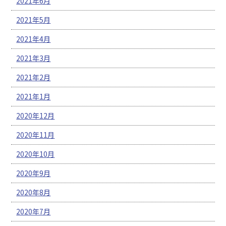
2021年6月
2021年5月
2021年4月
2021年3月
2021年2月
2021年1月
2020年12月
2020年11月
2020年10月
2020年9月
2020年8月
2020年7月