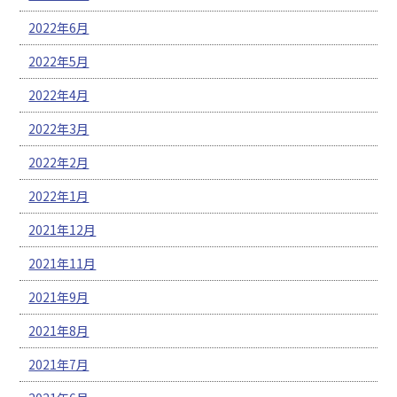
2022年6月
2022年5月
2022年4月
2022年3月
2022年2月
2022年1月
2021年12月
2021年11月
2021年9月
2021年8月
2021年7月