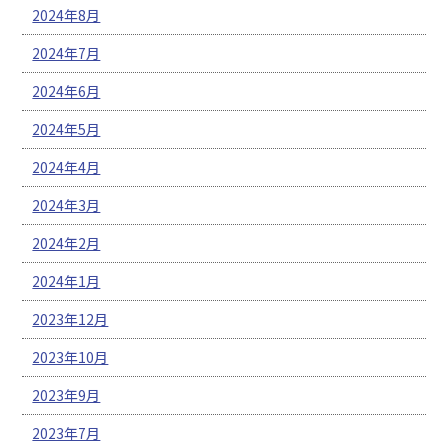
2024年8月
2024年7月
2024年6月
2024年5月
2024年4月
2024年3月
2024年2月
2024年1月
2023年12月
2023年10月
2023年9月
2023年7月