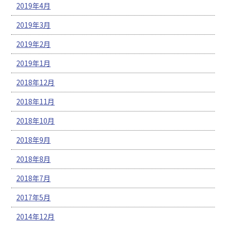
2019年4月
2019年3月
2019年2月
2019年1月
2018年12月
2018年11月
2018年10月
2018年9月
2018年8月
2018年7月
2017年5月
2014年12月