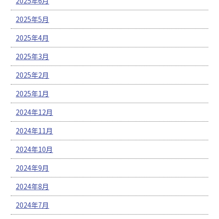
2025年6月
2025年5月
2025年4月
2025年3月
2025年2月
2025年1月
2024年12月
2024年11月
2024年10月
2024年9月
2024年8月
2024年7月