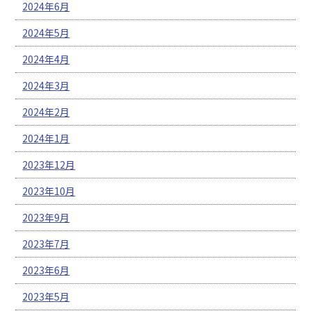
2024年6月
2024年5月
2024年4月
2024年3月
2024年2月
2024年1月
2023年12月
2023年10月
2023年9月
2023年7月
2023年6月
2023年5月