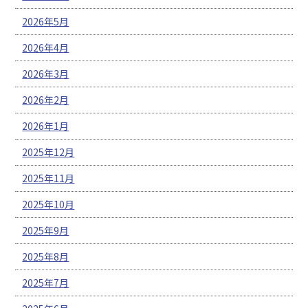
2026年5月
2026年4月
2026年3月
2026年2月
2026年1月
2025年12月
2025年11月
2025年10月
2025年9月
2025年8月
2025年7月