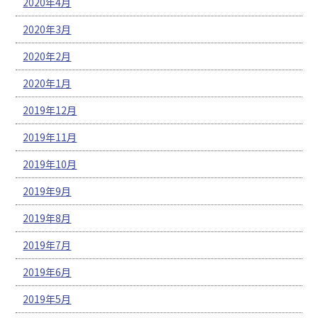
2020年4月
2020年3月
2020年2月
2020年1月
2019年12月
2019年11月
2019年10月
2019年9月
2019年8月
2019年7月
2019年6月
2019年5月