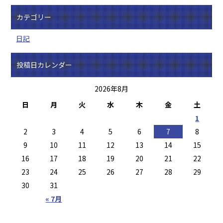
カテゴリー
日記
投稿日カレンダー
2026年8月
日
月
火
水
木
金
土
1
2
3
4
5
6
7
8
9
10
11
12
13
14
15
16
17
18
19
20
21
22
23
24
25
26
27
28
29
30
31
« 7月