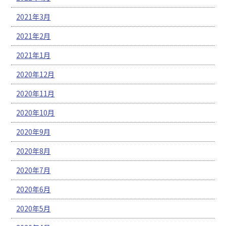
2021年3月
2021年2月
2021年1月
2020年12月
2020年11月
2020年10月
2020年9月
2020年8月
2020年7月
2020年6月
2020年5月