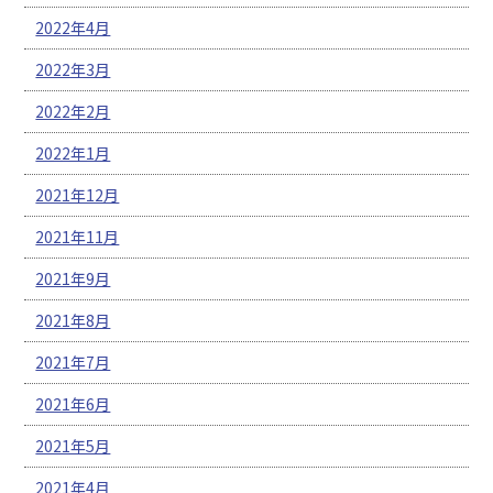
2022年4月
2022年3月
2022年2月
2022年1月
2021年12月
2021年11月
2021年9月
2021年8月
2021年7月
2021年6月
2021年5月
2021年4月