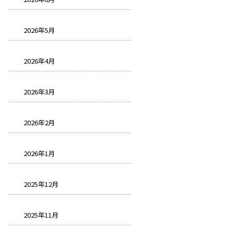
2026年5月
2026年4月
2026年3月
2026年2月
2026年1月
2025年12月
2025年11月