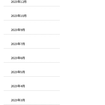
2023年12月
2023年10月
2023年9月
2023年7月
2023年6月
2023年5月
2023年4月
2023年3月