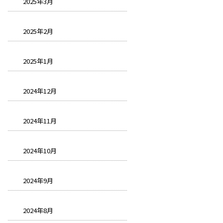
2025年3月
2025年2月
2025年1月
2024年12月
2024年11月
2024年10月
2024年9月
2024年8月