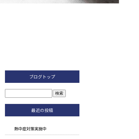
ブログトップ
最近の投稿
熱中症対策実施中