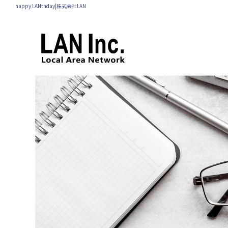
happy LANthday|株式会社LAN