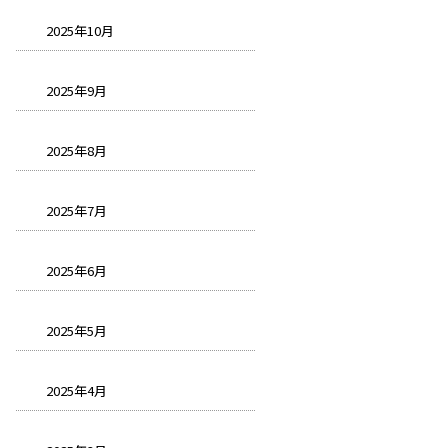
2025年10月
2025年9月
2025年8月
2025年7月
2025年6月
2025年5月
2025年4月