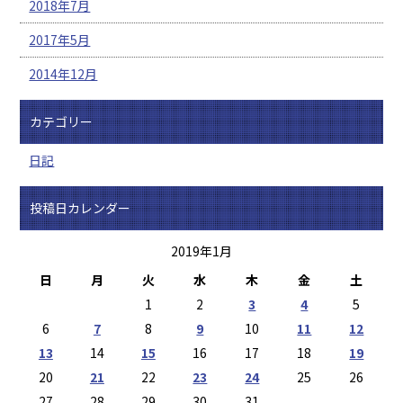
2018年7月
2017年5月
2014年12月
カテゴリー
日記
投稿日カレンダー
2019年1月
日
月
火
水
木
金
土
1
2
3
4
5
6
7
8
9
10
11
12
13
14
15
16
17
18
19
20
21
22
23
24
25
26
27
28
29
30
31