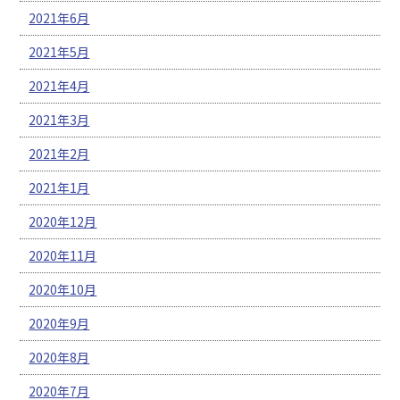
2021年6月
2021年5月
2021年4月
2021年3月
2021年2月
2021年1月
2020年12月
2020年11月
2020年10月
2020年9月
2020年8月
2020年7月