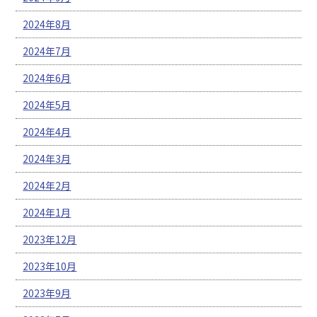
2024年8月
2024年7月
2024年6月
2024年5月
2024年4月
2024年3月
2024年2月
2024年1月
2023年12月
2023年10月
2023年9月