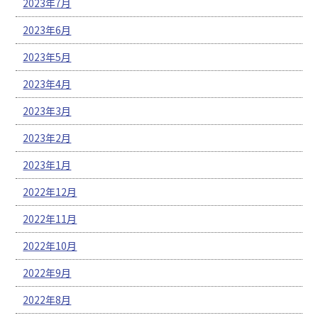
2023年7月
2023年6月
2023年5月
2023年4月
2023年3月
2023年2月
2023年1月
2022年12月
2022年11月
2022年10月
2022年9月
2022年8月