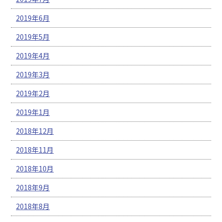
2019年6月
2019年5月
2019年4月
2019年3月
2019年2月
2019年1月
2018年12月
2018年11月
2018年10月
2018年9月
2018年8月