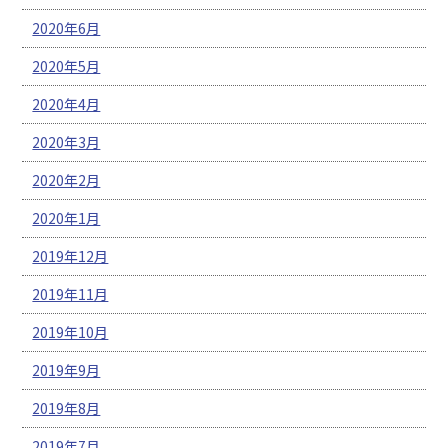
2020年6月
2020年5月
2020年4月
2020年3月
2020年2月
2020年1月
2019年12月
2019年11月
2019年10月
2019年9月
2019年8月
2019年7月