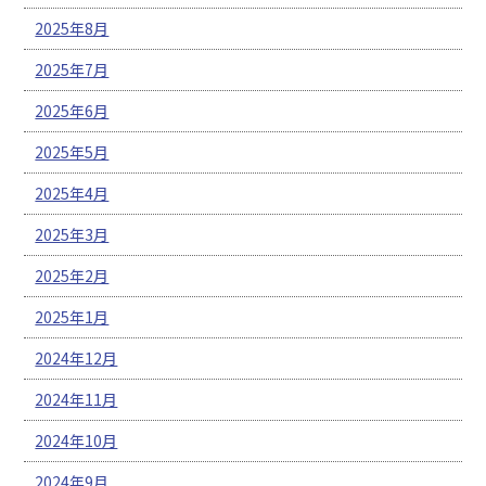
2025年8月
2025年7月
2025年6月
2025年5月
2025年4月
2025年3月
2025年2月
2025年1月
2024年12月
2024年11月
2024年10月
2024年9月