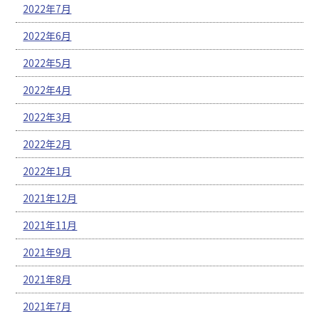
2022年7月
2022年6月
2022年5月
2022年4月
2022年3月
2022年2月
2022年1月
2021年12月
2021年11月
2021年9月
2021年8月
2021年7月