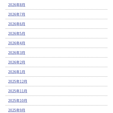
2026年8月
2026年7月
2026年6月
2026年5月
2026年4月
2026年3月
2026年2月
2026年1月
2025年12月
2025年11月
2025年10月
2025年9月