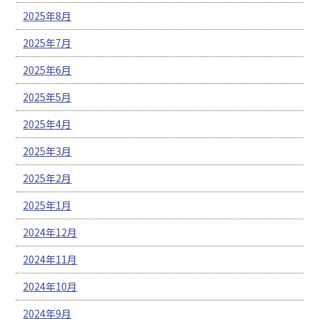
2025年8月
2025年7月
2025年6月
2025年5月
2025年4月
2025年3月
2025年2月
2025年1月
2024年12月
2024年11月
2024年10月
2024年9月