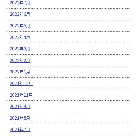
2022年7月
2022年6月
2022年5月
2022年4月
2022年3月
2022年2月
2022年1月
2021年12月
2021年11月
2021年9月
2021年8月
2021年7月