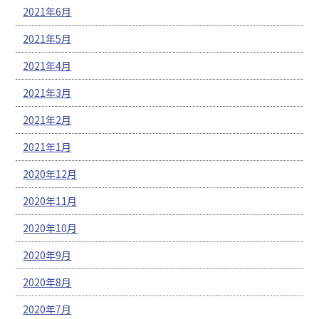
2021年6月
2021年5月
2021年4月
2021年3月
2021年2月
2021年1月
2020年12月
2020年11月
2020年10月
2020年9月
2020年8月
2020年7月