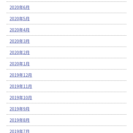
2020年6月
2020年5月
2020年4月
2020年3月
2020年2月
2020年1月
2019年12月
2019年11月
2019年10月
2019年9月
2019年8月
2019年7月