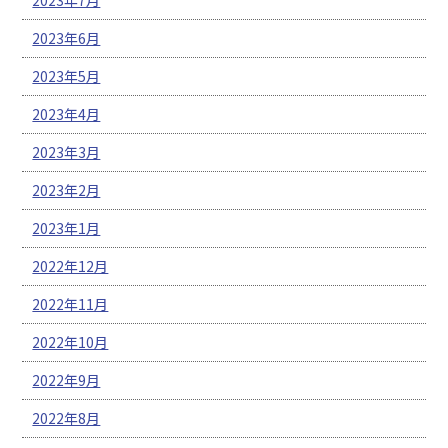
2023年7月
2023年6月
2023年5月
2023年4月
2023年3月
2023年2月
2023年1月
2022年12月
2022年11月
2022年10月
2022年9月
2022年8月