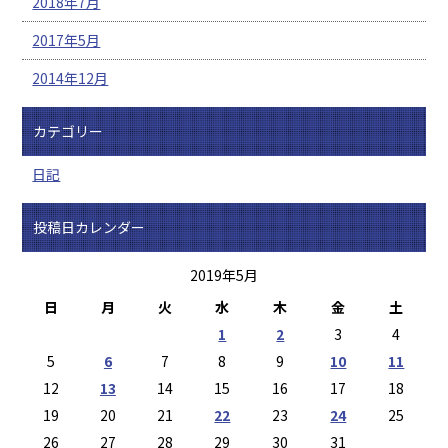
2018年7月
2017年5月
2014年12月
カテゴリー
日記
投稿日カレンダー
2019年5月
日
月
火
水
木
金
土
1
2
3
4
5
6
7
8
9
10
11
12
13
14
15
16
17
18
19
20
21
22
23
24
25
26
27
28
29
30
31