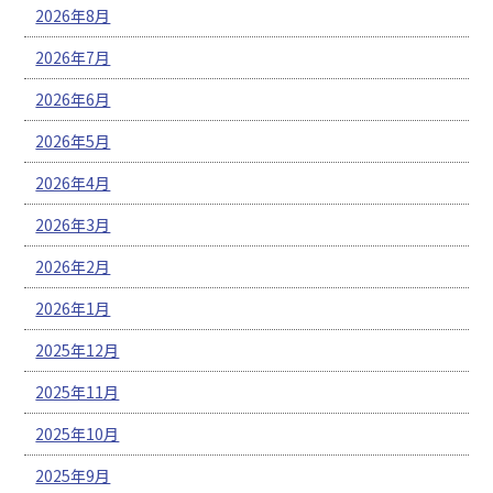
2026年8月
2026年7月
2026年6月
2026年5月
2026年4月
2026年3月
2026年2月
2026年1月
2025年12月
2025年11月
2025年10月
2025年9月