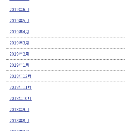
2019年6月
2019年5月
2019年4月
2019年3月
2019年2月
2019年1月
2018年12月
2018年11月
2018年10月
2018年9月
2018年8月