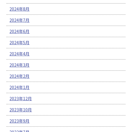
2024年8月
2024年7月
2024年6月
2024年5月
2024年4月
2024年3月
2024年2月
2024年1月
2023年12月
2023年10月
2023年9月