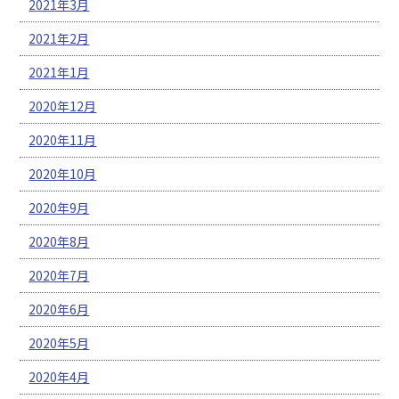
2021年3月
2021年2月
2021年1月
2020年12月
2020年11月
2020年10月
2020年9月
2020年8月
2020年7月
2020年6月
2020年5月
2020年4月