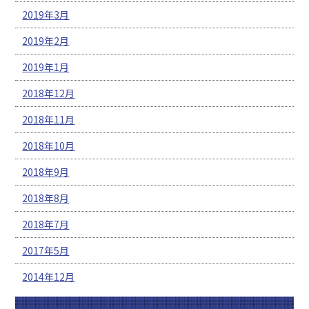
2019年3月
2019年2月
2019年1月
2018年12月
2018年11月
2018年10月
2018年9月
2018年8月
2018年7月
2017年5月
2014年12月