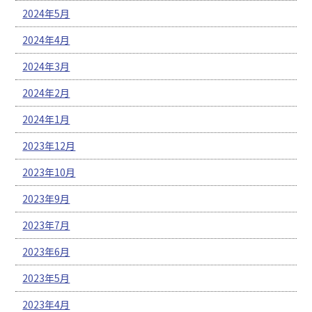
2024年5月
2024年4月
2024年3月
2024年2月
2024年1月
2023年12月
2023年10月
2023年9月
2023年7月
2023年6月
2023年5月
2023年4月