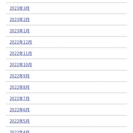
2023年3月
2023年2月
2023年1月
2022年12月
2022年11月
2022年10月
2022年9月
2022年8月
2022年7月
2022年6月
2022年5月
2022年4月