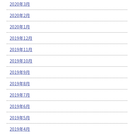
2020年3月
2020年2月
2020年1月
2019年12月
2019年11月
2019年10月
2019年9月
2019年8月
2019年7月
2019年6月
2019年5月
2019年4月