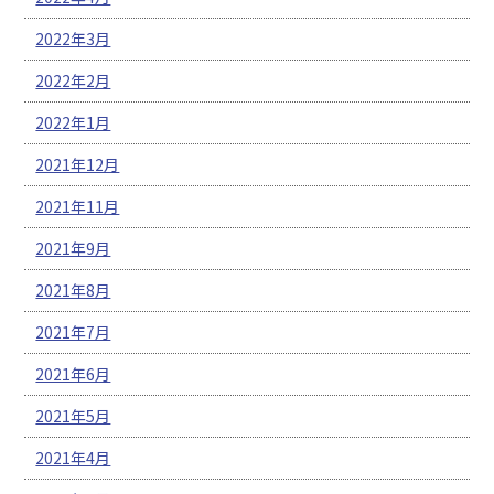
2022年3月
2022年2月
2022年1月
2021年12月
2021年11月
2021年9月
2021年8月
2021年7月
2021年6月
2021年5月
2021年4月