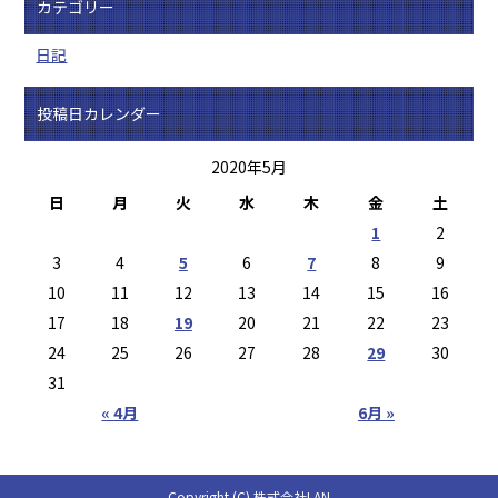
カテゴリー
日記
投稿日カレンダー
2020年5月
日
月
火
水
木
金
土
1
2
3
4
5
6
7
8
9
10
11
12
13
14
15
16
17
18
19
20
21
22
23
24
25
26
27
28
29
30
31
« 4月
6月 »
Copyright (C) 株式会社LAN