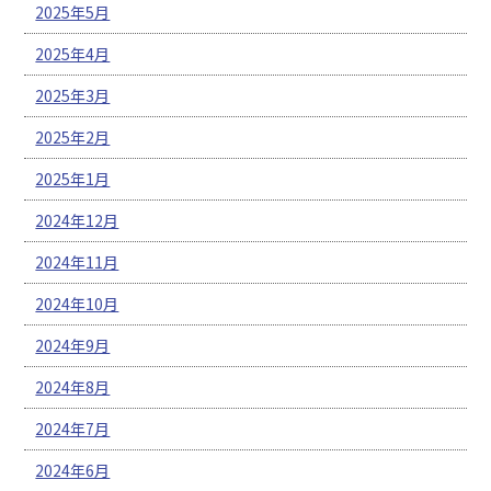
2025年5月
2025年4月
2025年3月
2025年2月
2025年1月
2024年12月
2024年11月
2024年10月
2024年9月
2024年8月
2024年7月
2024年6月