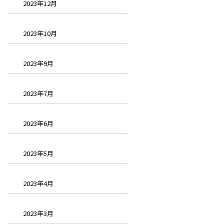
2023年12月
2023年10月
2023年9月
2023年7月
2023年6月
2023年5月
2023年4月
2023年3月