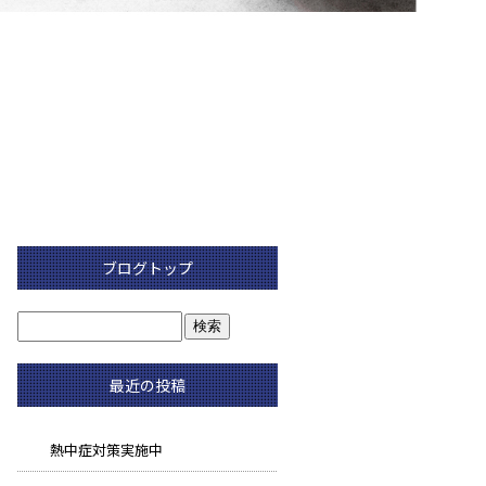
ブログトップ
最近の投稿
熱中症対策実施中