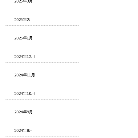
2025年3月
2025年2月
2025年1月
2024年12月
2024年11月
2024年10月
2024年9月
2024年8月