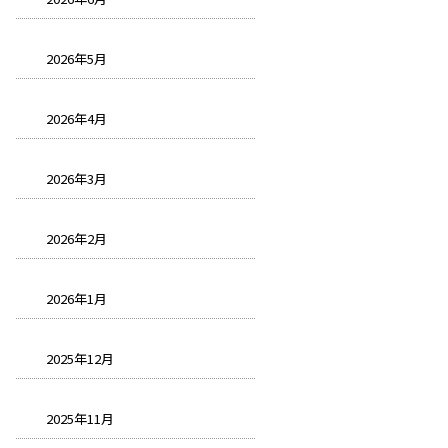
2026年5月
2026年4月
2026年3月
2026年2月
2026年1月
2025年12月
2025年11月