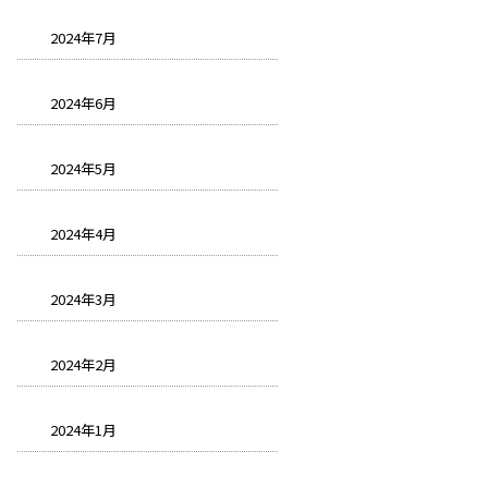
2024年7月
2024年6月
2024年5月
2024年4月
2024年3月
2024年2月
2024年1月