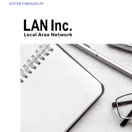
2020 8月 25|株式会社LAN