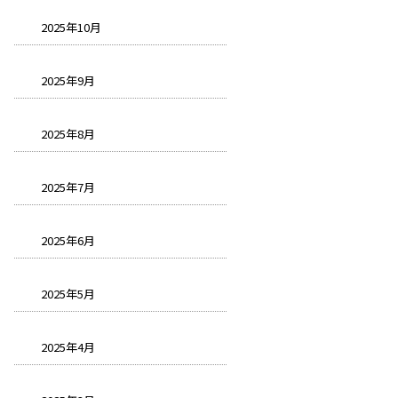
2025年10月
2025年9月
2025年8月
2025年7月
2025年6月
2025年5月
2025年4月