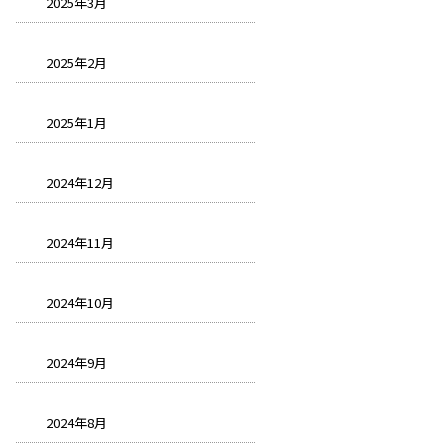
2025年3月
2025年2月
2025年1月
2024年12月
2024年11月
2024年10月
2024年9月
2024年8月