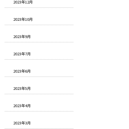
2023年12月
2023年10月
2023年9月
2023年7月
2023年6月
2023年5月
2023年4月
2023年3月