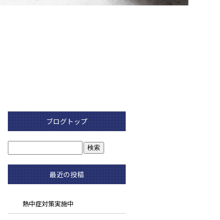
ブログトップ
最近の投稿
熱中症対策実施中