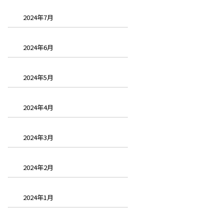
2024年7月
2024年6月
2024年5月
2024年4月
2024年3月
2024年2月
2024年1月