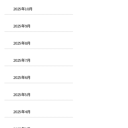
2025年10月
2025年9月
2025年8月
2025年7月
2025年6月
2025年5月
2025年4月