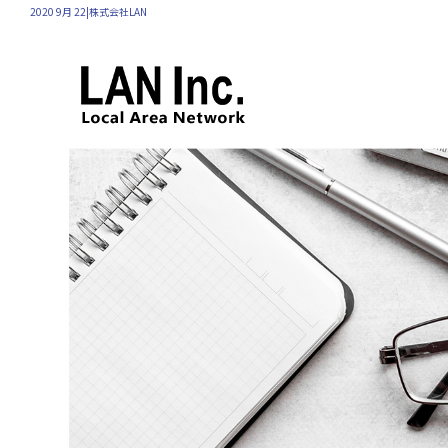
2020 9月 22|株式会社LAN