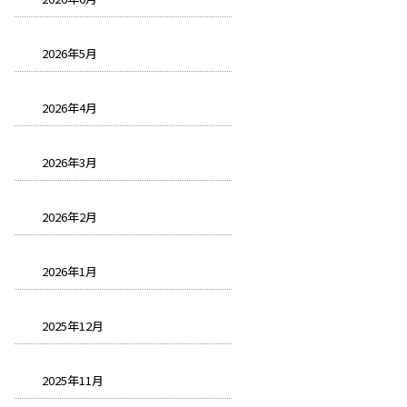
2026年5月
2026年4月
2026年3月
2026年2月
2026年1月
2025年12月
2025年11月