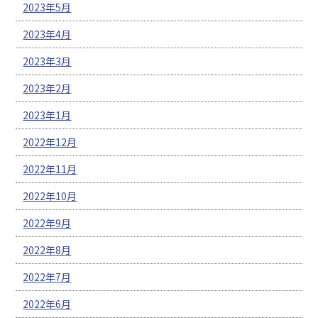
2023年5月
2023年4月
2023年3月
2023年2月
2023年1月
2022年12月
2022年11月
2022年10月
2022年9月
2022年8月
2022年7月
2022年6月