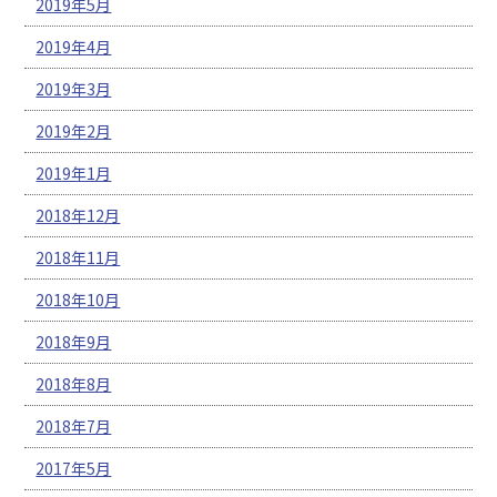
2019年5月
2019年4月
2019年3月
2019年2月
2019年1月
2018年12月
2018年11月
2018年10月
2018年9月
2018年8月
2018年7月
2017年5月