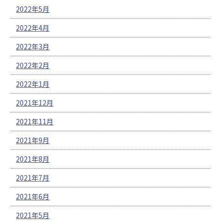
2022年5月
2022年4月
2022年3月
2022年2月
2022年1月
2021年12月
2021年11月
2021年9月
2021年8月
2021年7月
2021年6月
2021年5月