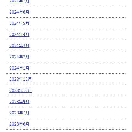
2024年7月
2024年6月
2024年5月
2024年4月
2024年3月
2024年2月
2024年1月
2023年12月
2023年10月
2023年9月
2023年7月
2023年6月