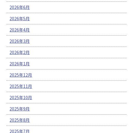
2026年6月
2026年5月
2026年4月
2026年3月
2026年2月
2026年1月
2025年12月
2025年11月
2025年10月
2025年9月
2025年8月
2025年7月