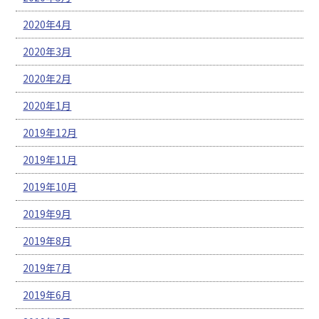
2020年4月
2020年3月
2020年2月
2020年1月
2019年12月
2019年11月
2019年10月
2019年9月
2019年8月
2019年7月
2019年6月