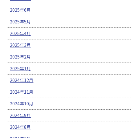
2025年6月
2025年5月
2025年4月
2025年3月
2025年2月
2025年1月
2024年12月
2024年11月
2024年10月
2024年9月
2024年8月