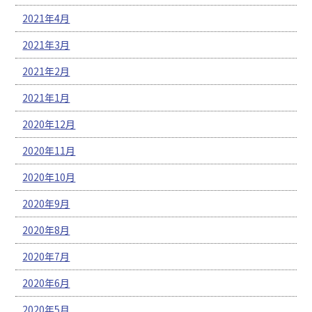
2021年4月
2021年3月
2021年2月
2021年1月
2020年12月
2020年11月
2020年10月
2020年9月
2020年8月
2020年7月
2020年6月
2020年5月