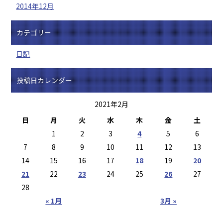
2014年12月
カテゴリー
日記
投稿日カレンダー
2021年2月
日
月
火
水
木
金
土
1
2
3
4
5
6
7
8
9
10
11
12
13
14
15
16
17
18
19
20
21
22
23
24
25
26
27
28
« 1月
3月 »