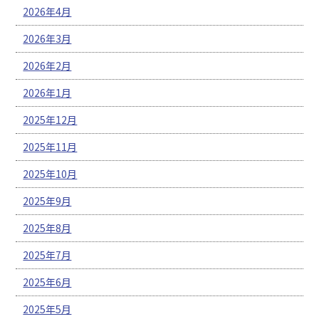
2026年4月
2026年3月
2026年2月
2026年1月
2025年12月
2025年11月
2025年10月
2025年9月
2025年8月
2025年7月
2025年6月
2025年5月