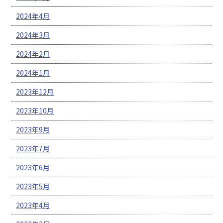
2024年4月
2024年3月
2024年2月
2024年1月
2023年12月
2023年10月
2023年9月
2023年7月
2023年6月
2023年5月
2023年4月