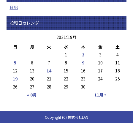
日記
投稿日カレンダー
2021年9月
日
月
火
水
木
金
土
1
2
3
4
5
6
7
8
9
10
11
12
13
14
15
16
17
18
19
20
21
22
23
24
25
26
27
28
29
30
« 8月
11月 »
Copyright (C) 株式会社LAN