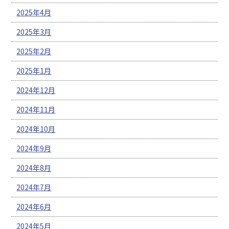
2025年4月
2025年3月
2025年2月
2025年1月
2024年12月
2024年11月
2024年10月
2024年9月
2024年8月
2024年7月
2024年6月
2024年5月