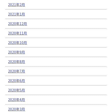
2021年2月
2021年1月
2020年12月
2020年11月
2020年10月
2020年9月
2020年8月
2020年7月
2020年6月
2020年5月
2020年4月
2020年3月