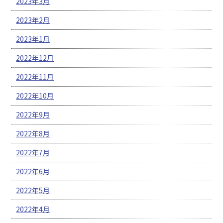
2023年3月
2023年2月
2023年1月
2022年12月
2022年11月
2022年10月
2022年9月
2022年8月
2022年7月
2022年6月
2022年5月
2022年4月