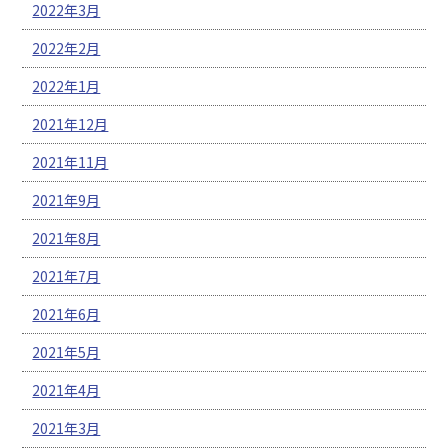
2022年3月
2022年2月
2022年1月
2021年12月
2021年11月
2021年9月
2021年8月
2021年7月
2021年6月
2021年5月
2021年4月
2021年3月