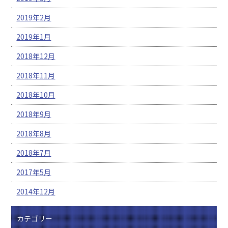
2019年2月
2019年1月
2018年12月
2018年11月
2018年10月
2018年9月
2018年8月
2018年7月
2017年5月
2014年12月
カテゴリー