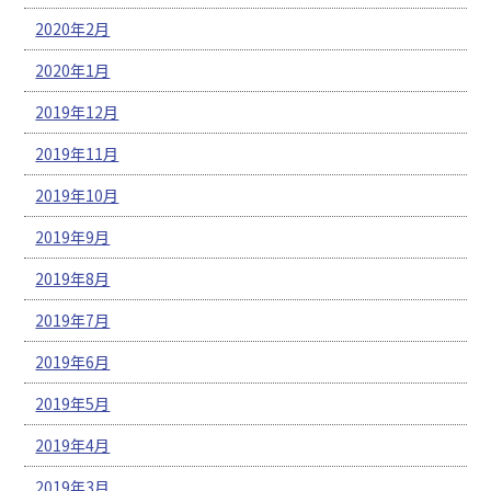
2020年2月
2020年1月
2019年12月
2019年11月
2019年10月
2019年9月
2019年8月
2019年7月
2019年6月
2019年5月
2019年4月
2019年3月