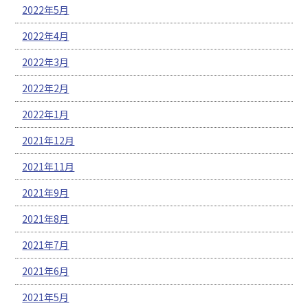
2022年5月
2022年4月
2022年3月
2022年2月
2022年1月
2021年12月
2021年11月
2021年9月
2021年8月
2021年7月
2021年6月
2021年5月