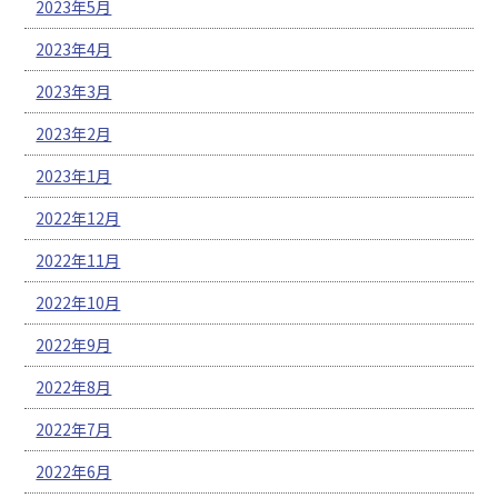
2023年5月
2023年4月
2023年3月
2023年2月
2023年1月
2022年12月
2022年11月
2022年10月
2022年9月
2022年8月
2022年7月
2022年6月