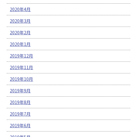
2020年4月
2020年3月
2020年2月
2020年1月
2019年12月
2019年11月
2019年10月
2019年9月
2019年8月
2019年7月
2019年6月
2019年5月