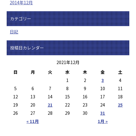
2014年12月
カテゴリー
日記
投稿日カレンダー
2021年12月
日
月
火
水
木
金
土
1
2
3
4
5
6
7
8
9
10
11
12
13
14
15
16
17
18
19
20
21
22
23
24
25
26
27
28
29
30
31
« 11月
1月 »