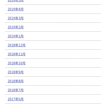
2019年4月
2019年3月
2019年2月
2019年1月
2018年12月
2018年11月
2018年10月
2018年9月
2018年8月
2018年7月
2017年5月