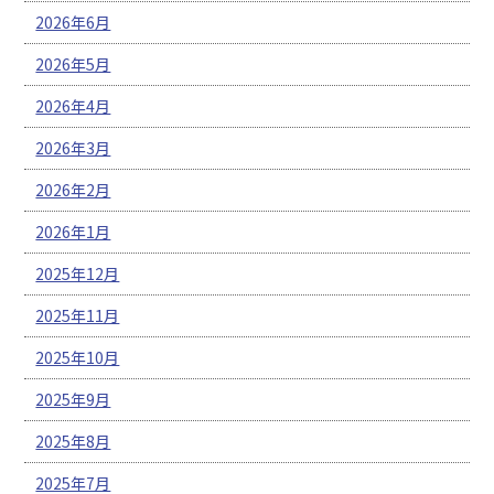
2026年6月
2026年5月
2026年4月
2026年3月
2026年2月
2026年1月
2025年12月
2025年11月
2025年10月
2025年9月
2025年8月
2025年7月