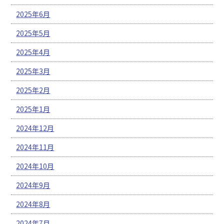
2025年6月
2025年5月
2025年4月
2025年3月
2025年2月
2025年1月
2024年12月
2024年11月
2024年10月
2024年9月
2024年8月
2024年7月