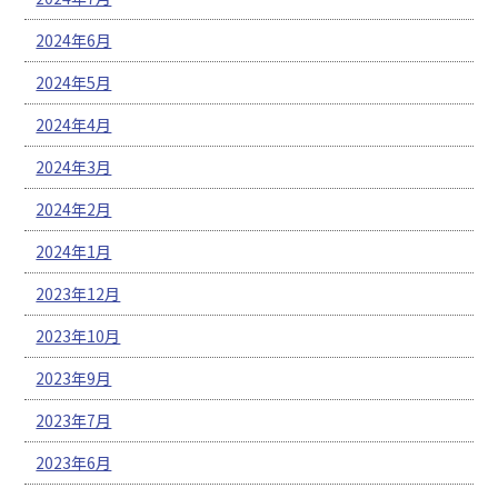
2024年6月
2024年5月
2024年4月
2024年3月
2024年2月
2024年1月
2023年12月
2023年10月
2023年9月
2023年7月
2023年6月