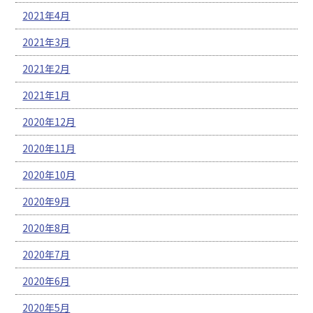
2021年4月
2021年3月
2021年2月
2021年1月
2020年12月
2020年11月
2020年10月
2020年9月
2020年8月
2020年7月
2020年6月
2020年5月