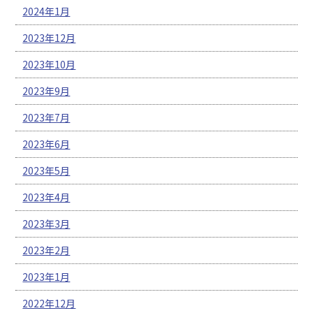
2024年1月
2023年12月
2023年10月
2023年9月
2023年7月
2023年6月
2023年5月
2023年4月
2023年3月
2023年2月
2023年1月
2022年12月