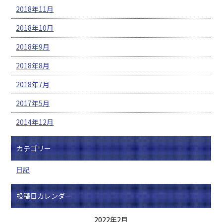
2018年11月
2018年10月
2018年9月
2018年8月
2018年7月
2017年5月
2014年12月
カテゴリー
日記
投稿日カレンダー
2022年2月