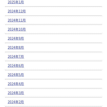
2025年1月
2024年12月
2024年11月
2024年10月
2024年9月
2024年8月
2024年7月
2024年6月
2024年5月
2024年4月
2024年3月
2024年2月