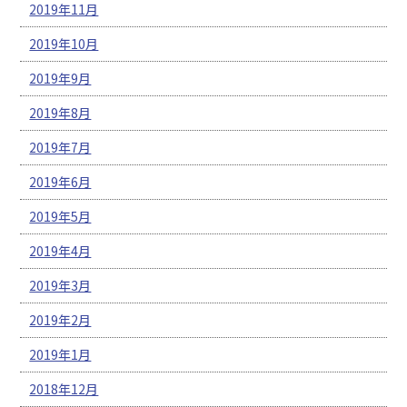
2019年11月
2019年10月
2019年9月
2019年8月
2019年7月
2019年6月
2019年5月
2019年4月
2019年3月
2019年2月
2019年1月
2018年12月