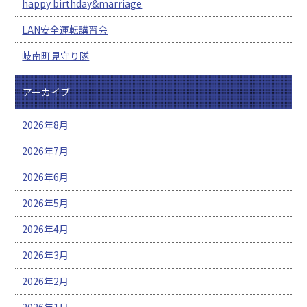
happy birthday&marriage
LAN安全運転講習会
岐南町見守り隊
アーカイブ
2026年8月
2026年7月
2026年6月
2026年5月
2026年4月
2026年3月
2026年2月
2026年1月