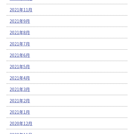
2021年11月
2021年9月
2021年8月
2021年7月
2021年6月
2021年5月
2021年4月
2021年3月
2021年2月
2021年1月
2020年12月