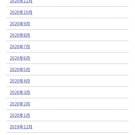
2020年11月
2020年10月
2020年9月
2020年8月
2020年7月
2020年6月
2020年5月
2020年4月
2020年3月
2020年2月
2020年1月
2019年12月