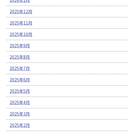
2025年12月
2025年11月
2025年10月
2025年9月
2025年8月
2025年7月
2025年6月
2025年5月
2025年4月
2025年3月
2025年2月