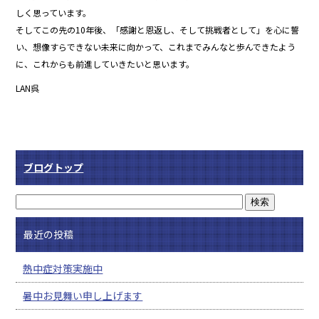
しく思っています。
そしてこの先の10年後、「感謝と恩返し、そして挑戦者として」を心に誓
い、想像すらできない未来に向かって、これまでみんなと歩んできたよう
に、これからも前進していきたいと思います。
LAN呉
ブログトップ
最近の投稿
熱中症対策実施中
暑中お見舞い申し上げます