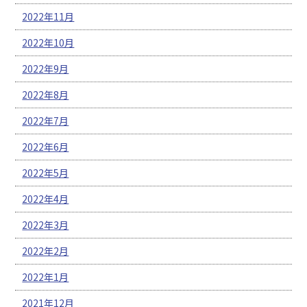
2022年11月
2022年10月
2022年9月
2022年8月
2022年7月
2022年6月
2022年5月
2022年4月
2022年3月
2022年2月
2022年1月
2021年12月