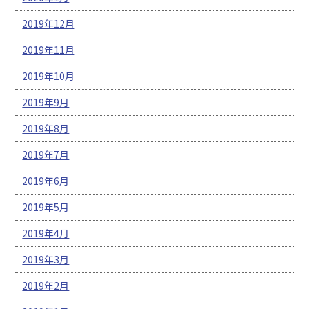
2019年12月
2019年11月
2019年10月
2019年9月
2019年8月
2019年7月
2019年6月
2019年5月
2019年4月
2019年3月
2019年2月