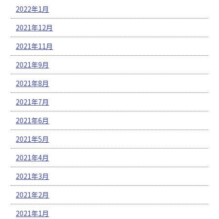
2022年1月
2021年12月
2021年11月
2021年9月
2021年8月
2021年7月
2021年6月
2021年5月
2021年4月
2021年3月
2021年2月
2021年1月