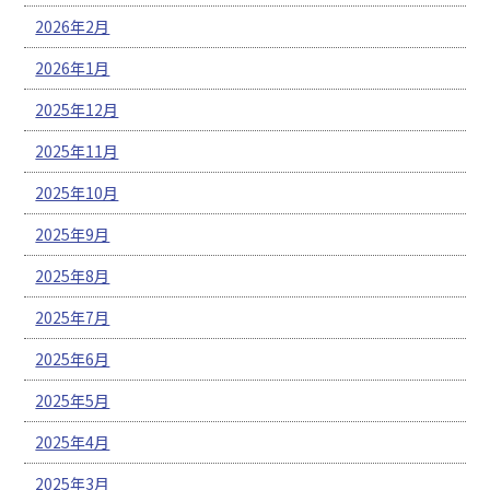
2026年2月
2026年1月
2025年12月
2025年11月
2025年10月
2025年9月
2025年8月
2025年7月
2025年6月
2025年5月
2025年4月
2025年3月