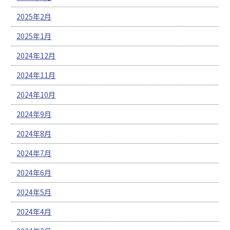
2025年2月
2025年1月
2024年12月
2024年11月
2024年10月
2024年9月
2024年8月
2024年7月
2024年6月
2024年5月
2024年4月