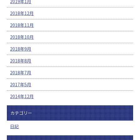
2019年1月
2018年12月
2018年11月
2018年10月
2018年9月
2018年8月
2018年7月
2017年5月
2014年12月
カテゴリー
日記