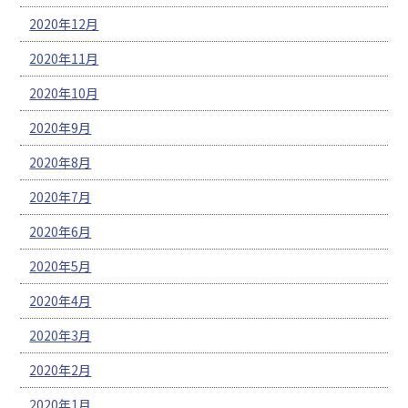
2020年12月
2020年11月
2020年10月
2020年9月
2020年8月
2020年7月
2020年6月
2020年5月
2020年4月
2020年3月
2020年2月
2020年1月