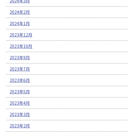
2024年3月
2024年2月
2024年1月
2023年12月
2023年10月
2023年9月
2023年7月
2023年6月
2023年5月
2023年4月
2023年3月
2023年2月