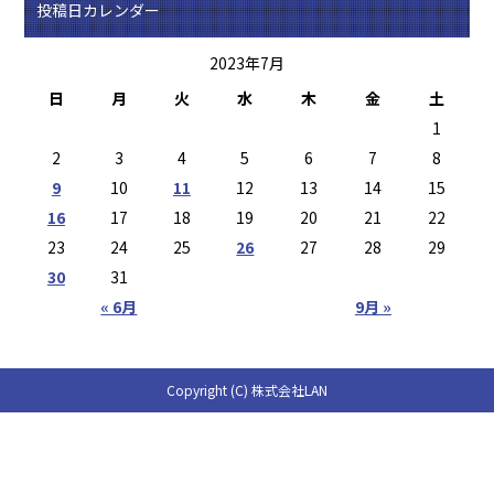
投稿日カレンダー
2023年7月
日
月
火
水
木
金
土
1
2
3
4
5
6
7
8
9
10
11
12
13
14
15
16
17
18
19
20
21
22
23
24
25
26
27
28
29
30
31
« 6月
9月 »
Copyright (C) 株式会社LAN