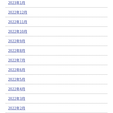
2023年1月
2022年12月
2022年11月
2022年10月
2022年9月
2022年8月
2022年7月
2022年6月
2022年5月
2022年4月
2022年3月
2022年2月