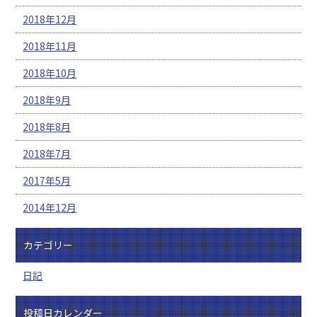
2018年12月
2018年11月
2018年10月
2018年9月
2018年8月
2018年7月
2017年5月
2014年12月
カテゴリー
日記
投稿日カレンダー