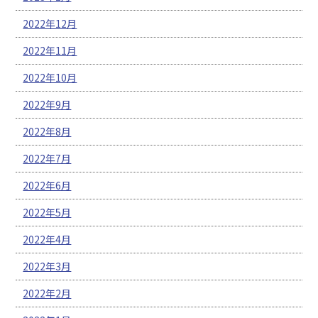
2022年12月
2022年11月
2022年10月
2022年9月
2022年8月
2022年7月
2022年6月
2022年5月
2022年4月
2022年3月
2022年2月