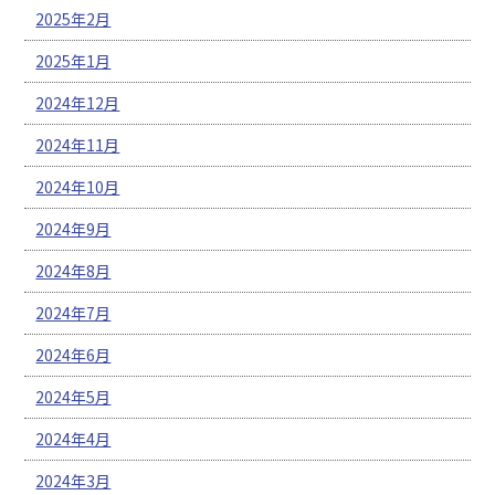
2025年2月
2025年1月
2024年12月
2024年11月
2024年10月
2024年9月
2024年8月
2024年7月
2024年6月
2024年5月
2024年4月
2024年3月