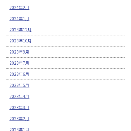
2024年2月
2024年1月
2023年12月
2023年10月
2023年9月
2023年7月
2023年6月
2023年5月
2023年4月
2023年3月
2023年2月
2023年1月