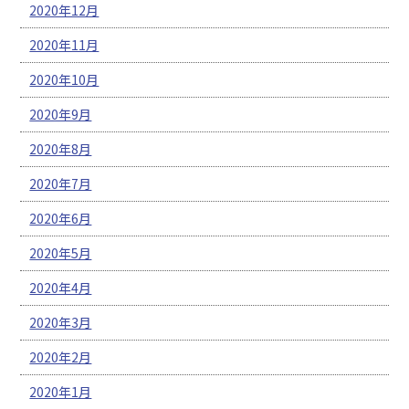
2020年12月
2020年11月
2020年10月
2020年9月
2020年8月
2020年7月
2020年6月
2020年5月
2020年4月
2020年3月
2020年2月
2020年1月