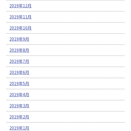
2019年12月
2019年11月
2019年10月
2019年9月
2019年8月
2019年7月
2019年6月
2019年5月
2019年4月
2019年3月
2019年2月
2019年1月