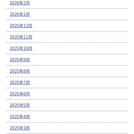
2026年2月
2026年1月
2025年12月
2025年11月
2025年10月
2025年9月
2025年8月
2025年7月
2025年6月
2025年5月
2025年4月
2025年3月