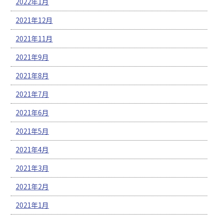
2022年1月
2021年12月
2021年11月
2021年9月
2021年8月
2021年7月
2021年6月
2021年5月
2021年4月
2021年3月
2021年2月
2021年1月