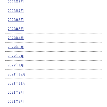
2022年8月
2022年7月
2022年6月
2022年5月
2022年4月
2022年3月
2022年2月
2022年1月
2021年12月
2021年11月
2021年9月
2021年8月