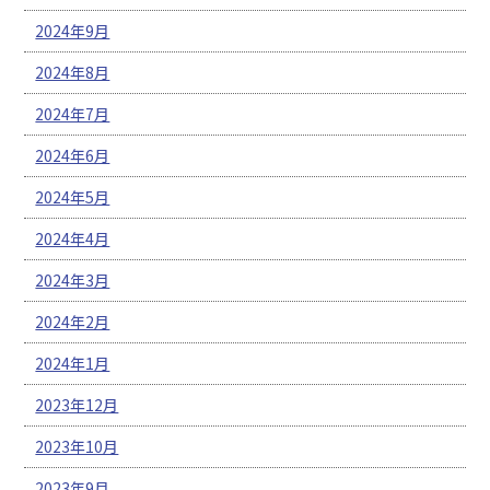
2024年9月
2024年8月
2024年7月
2024年6月
2024年5月
2024年4月
2024年3月
2024年2月
2024年1月
2023年12月
2023年10月
2023年9月