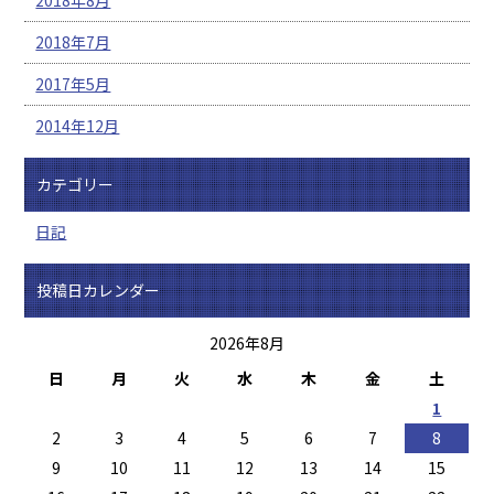
2018年7月
2017年5月
2014年12月
カテゴリー
日記
投稿日カレンダー
2026年8月
日
月
火
水
木
金
土
1
2
3
4
5
6
7
8
9
10
11
12
13
14
15