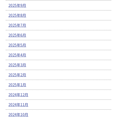
2025年9月
2025年8月
2025年7月
2025年6月
2025年5月
2025年4月
2025年3月
2025年2月
2025年1月
2024年12月
2024年11月
2024年10月