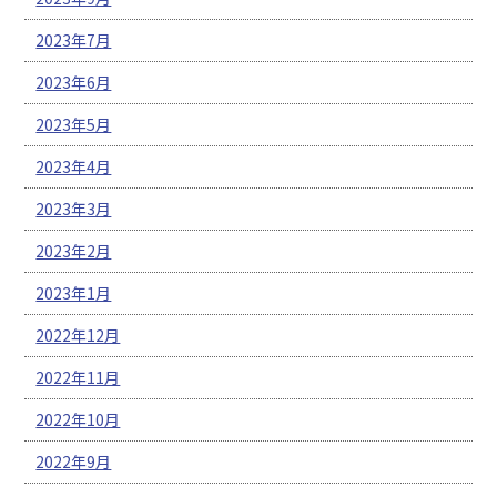
2023年7月
2023年6月
2023年5月
2023年4月
2023年3月
2023年2月
2023年1月
2022年12月
2022年11月
2022年10月
2022年9月