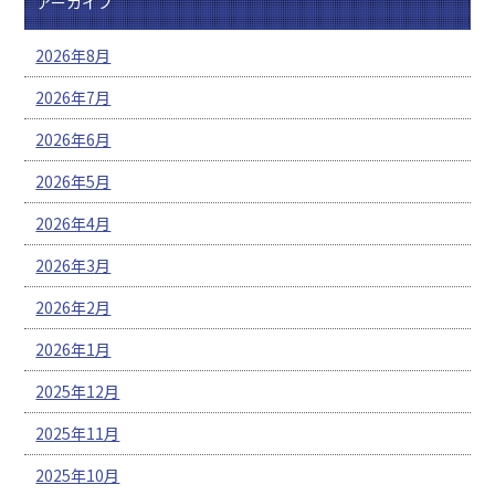
アーカイブ
2026年8月
2026年7月
2026年6月
2026年5月
2026年4月
2026年3月
2026年2月
2026年1月
2025年12月
2025年11月
2025年10月