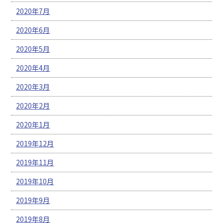
2020年7月
2020年6月
2020年5月
2020年4月
2020年3月
2020年2月
2020年1月
2019年12月
2019年11月
2019年10月
2019年9月
2019年8月