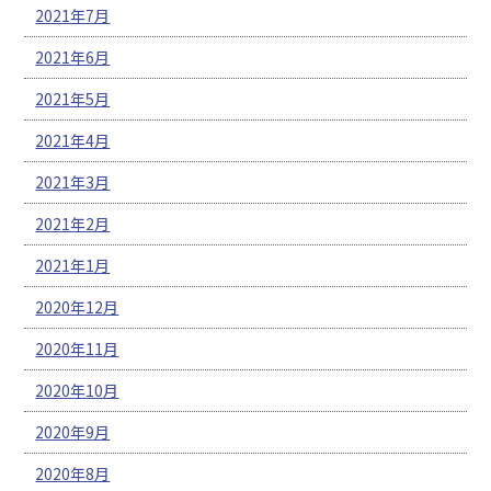
2021年7月
2021年6月
2021年5月
2021年4月
2021年3月
2021年2月
2021年1月
2020年12月
2020年11月
2020年10月
2020年9月
2020年8月