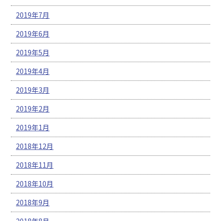
2019年7月
2019年6月
2019年5月
2019年4月
2019年3月
2019年2月
2019年1月
2018年12月
2018年11月
2018年10月
2018年9月
2018年8月