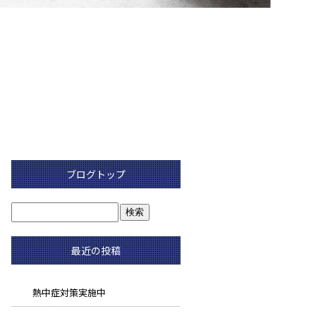
ブログトップ
最近の投稿
熱中症対策実施中