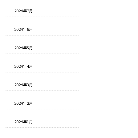
2024年7月
2024年6月
2024年5月
2024年4月
2024年3月
2024年2月
2024年1月