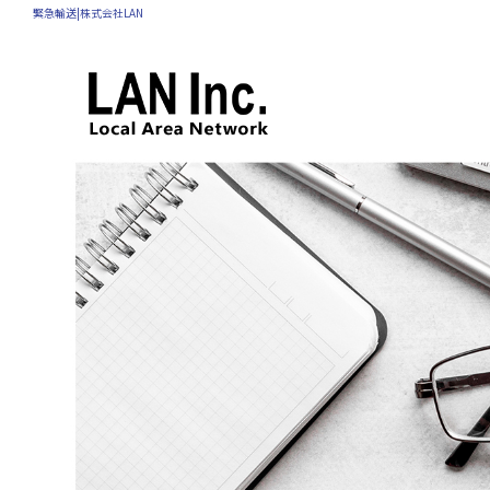
緊急輸送|株式会社LAN