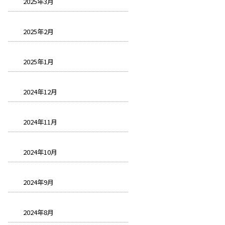
2025年3月
2025年2月
2025年1月
2024年12月
2024年11月
2024年10月
2024年9月
2024年8月