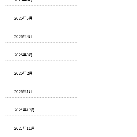
2026年5月
2026年4月
2026年3月
2026年2月
2026年1月
2025年12月
2025年11月