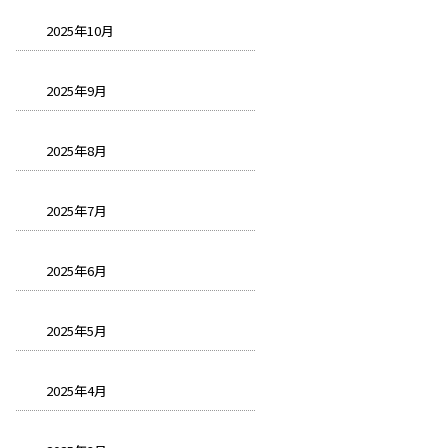
2025年10月
2025年9月
2025年8月
2025年7月
2025年6月
2025年5月
2025年4月