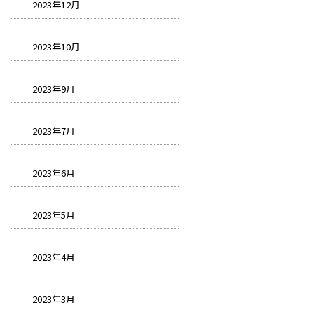
2023年12月
2023年10月
2023年9月
2023年7月
2023年6月
2023年5月
2023年4月
2023年3月