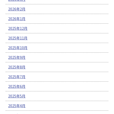
2026年2月
2026年1月
2025年12月
2025年11月
2025年10月
2025年9月
2025年8月
2025年7月
2025年6月
2025年5月
2025年4月