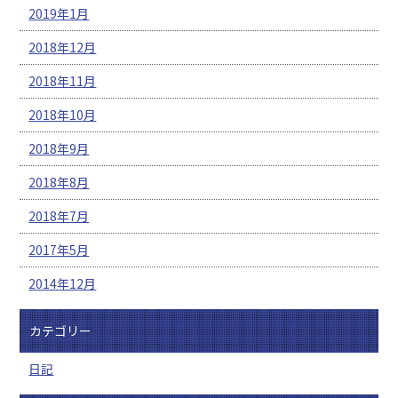
2019年1月
2018年12月
2018年11月
2018年10月
2018年9月
2018年8月
2018年7月
2017年5月
2014年12月
カテゴリー
日記