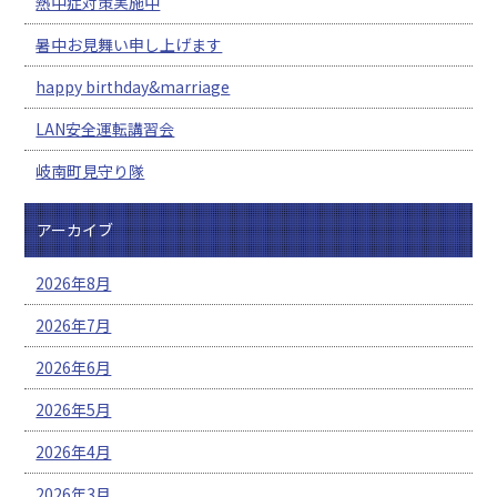
熱中症対策実施中
暑中お見舞い申し上げます
happy birthday&marriage
LAN安全運転講習会
岐南町見守り隊
アーカイブ
2026年8月
2026年7月
2026年6月
2026年5月
2026年4月
2026年3月