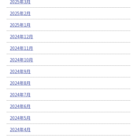
2025年3月
2025年2月
2025年1月
2024年12月
2024年11月
2024年10月
2024年9月
2024年8月
2024年7月
2024年6月
2024年5月
2024年4月