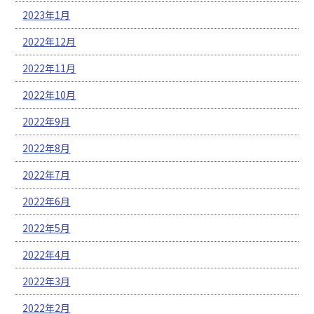
2023年1月
2022年12月
2022年11月
2022年10月
2022年9月
2022年8月
2022年7月
2022年6月
2022年5月
2022年4月
2022年3月
2022年2月