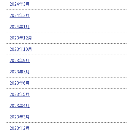
2024年3月
2024年2月
2024年1月
2023年12月
2023年10月
2023年9月
2023年7月
2023年6月
2023年5月
2023年4月
2023年3月
2023年2月