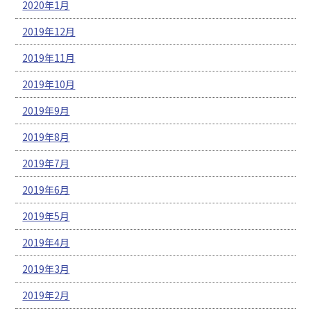
2020年1月
2019年12月
2019年11月
2019年10月
2019年9月
2019年8月
2019年7月
2019年6月
2019年5月
2019年4月
2019年3月
2019年2月