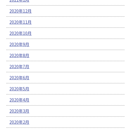
2020年12月
2020年11月
2020年10月
2020年9月
2020年8月
2020年7月
2020年6月
2020年5月
2020年4月
2020年3月
2020年2月