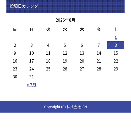
投稿日カレンダー
2026年8月
日
月
火
水
木
金
土
1
2
3
4
5
6
7
8
9
10
11
12
13
14
15
16
17
18
19
20
21
22
23
24
25
26
27
28
29
30
31
« 7月
Copyright (C) 株式会社LAN