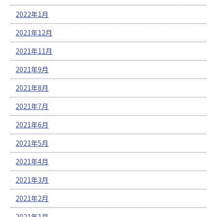
2022年1月
2021年12月
2021年11月
2021年9月
2021年8月
2021年7月
2021年6月
2021年5月
2021年4月
2021年3月
2021年2月
2021年1月